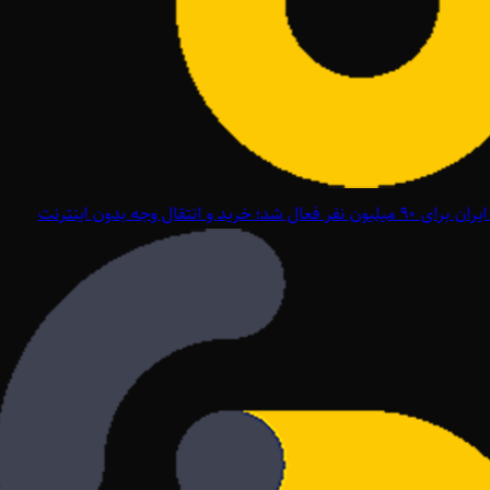
ل شد؛ خرید و انتقال وجه بدون اینترنت