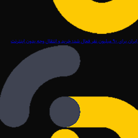
ل شد؛ خرید و انتقال وجه بدون اینترنت