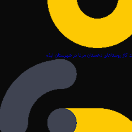
گاز روستاهای دهستان مرغا در شهرستان ایذه