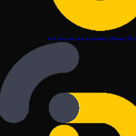
گاز روستاهای دهستان مرغا در شهرستان ایذه