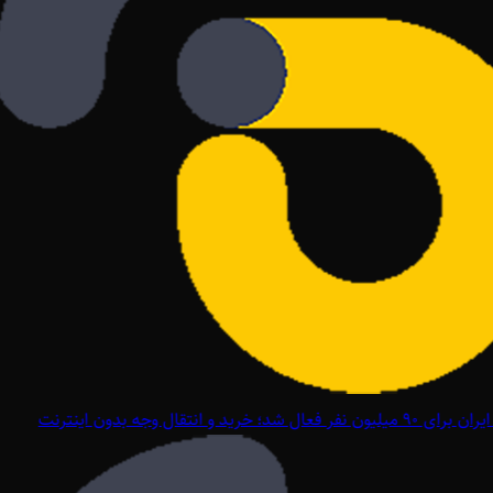
ل شد؛ خرید و انتقال وجه بدون اینترنت