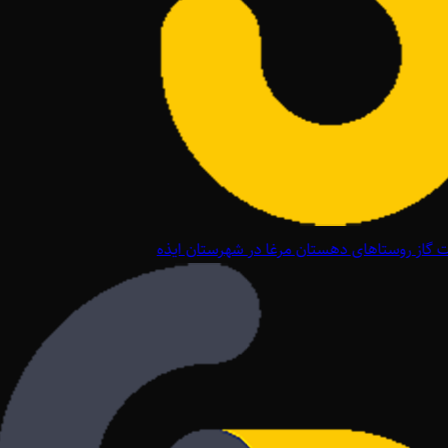
گاز روستاهای دهستان مرغا در شهرستان ایذه