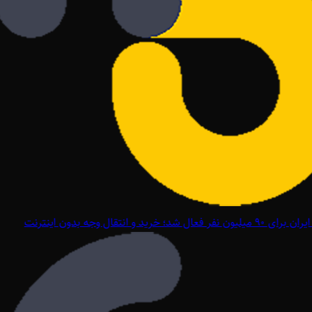
ل شد؛ خرید و انتقال وجه بدون اینترنت