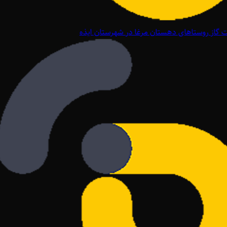
گاز روستاهای دهستان مرغا در شهرستان ایذه