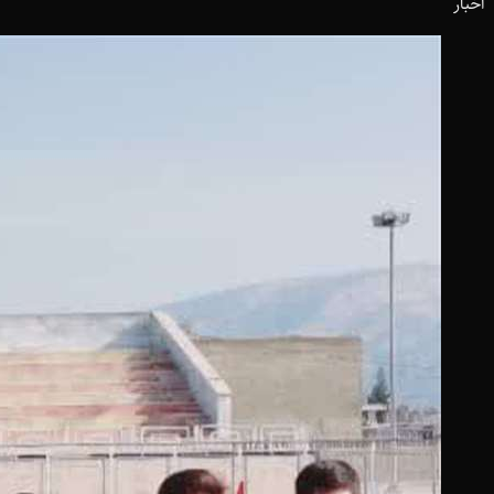
اخبار