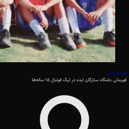
خبر ورزشی
قهرمانی باشگاه ستارگان ایذه در لیگ فوتبال ۱۵ ساله‌ها