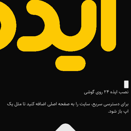
نصب ایذه ۲۴ روی گوشی
برای دسترسی سریع، سایت را به صفحه اصلی اضافه کنید تا مثل یک
اپ باز شود.