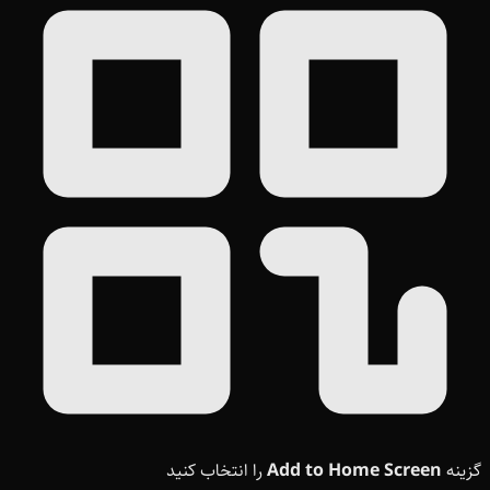
گزینه
Add to Home Screen
را انتخاب کنید