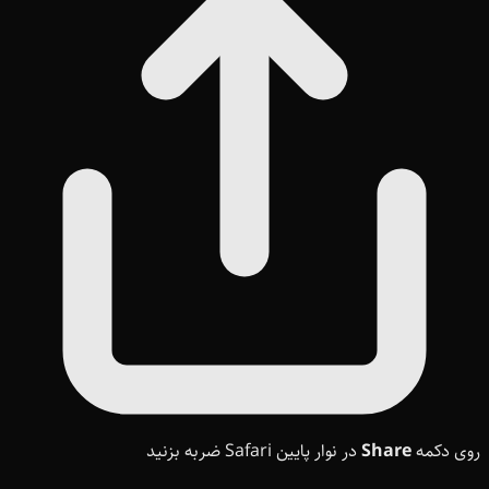
روی دکمه
Share
در نوار پایین Safari ضربه بزنید