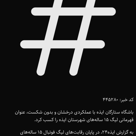
کد خبر: 445280
باشگاه ستارگان ایذه با عملکردی درخشان و بدون شکست، عنوان
قهرمانی لیگ 15 ساله‌های شهرستان ایذه را کسب کرد.
به گزارش ایذه24، در پایان رقابت‌های لیگ فوتبال 15 ساله‌های