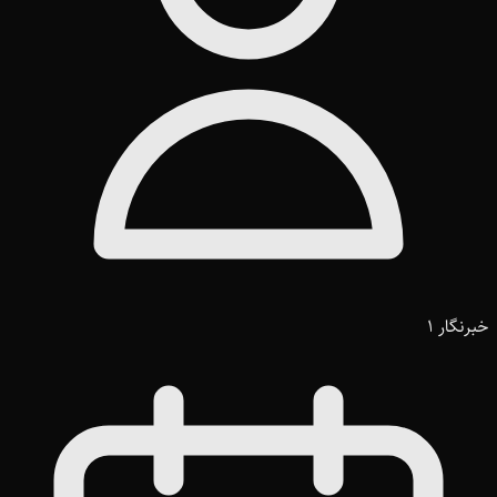
خبرنگار 1