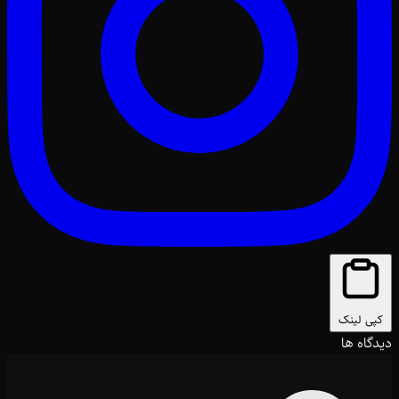
کپی لینک
دیدگاه ها