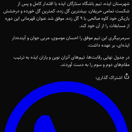
شهرستان ایذه، تیم باشگاه ستارگان ایذه با اقتدار کامل و پس از
شکست تمامی حریفان، بیشترین گل زده، کمترین گل خورده و درخشش
بازیکن خود کاوه صالحی با 9 گل زده، موفق شد عنوان قهرمانی این دوره
از مسابقات را از آن خود کند.
سرمربیگری این تیم موفق را احسان موسوی، مربی جوان و آینده‌دار
ایذه‌ای، بر عهده داشت.
در جدول نهایی رقابت‌ها، تیم‌های آنزان نوین و یاران ایذه به ترتیب
مقام‌های دوم و سوم را به دست آوردند.
اشتراک گذاری: