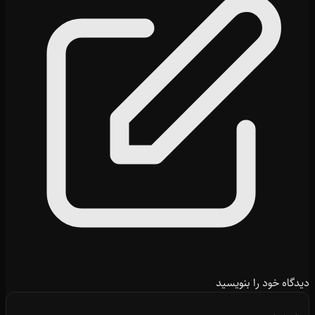
دیدگاه خود را بنویسید