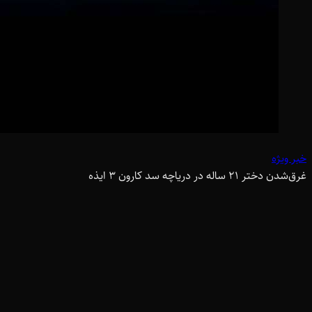
خبر ویژه
غرق‌شدن دختر ۲۱ ساله در دریاچه سد کارون ۳ ایذه