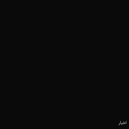
اخبار