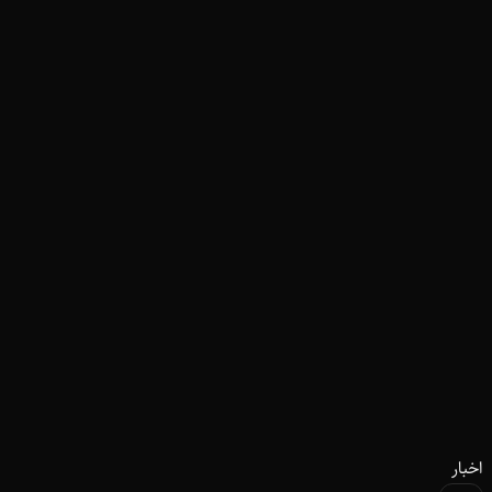
اخبار