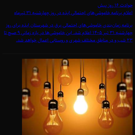
حوادث
۱۶ روز پیش
اعلام برنامه خاموشی‌های احتمالی ایذه در روز چهارشنبه 31 تیرماه
برنامه زمان‌بندی خاموشی‌های احتمالی برق در شهرستان ایذه برای روز
چهارشنبه 31 تیر 1405 اعلام شد. این خاموشی‌ها در بازه زمانی 9 صبح تا
23 شب و در مناطق مختلف شهری و روستایی اعمال خواهد شد.