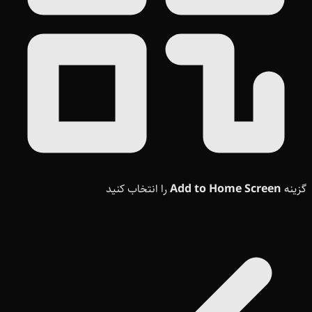
گزینه
Add to Home Screen
را انتخاب کنید