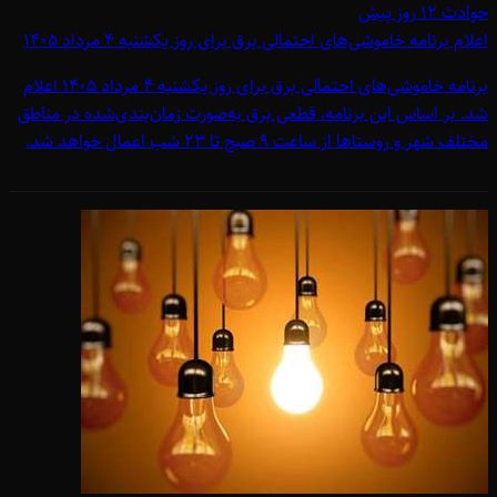
حوادث
۱۲ روز پیش
اعلام برنامه خاموشی‌های احتمالی برق برای روز یکشنبه 4 مرداد 1405
برنامه خاموشی‌های احتمالی برق برای روز یکشنبه 4 مرداد 1405 اعلام
شد. بر اساس این برنامه، قطعی برق به‌صورت زمان‌بندی‌شده در مناطق
مختلف شهر و روستاها از ساعت 9 صبح تا 23 شب اعمال خواهد شد.