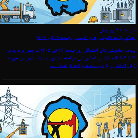
حوادث
۲۱ روز پیش
اعلام برنامه خاموشی‌های احتمالی جمعه 26 تیر 1405
برنامه خاموشی‌های احتمالی روز جمعه 26 تیر 1405 در چهار بازه زمانی
11 تا 19 اعلام شد. بر اساس این برنامه، مناطق مختلف شهر در صورت
نیاز با قطعی برق دو ساعته مواجه خواهند شد.