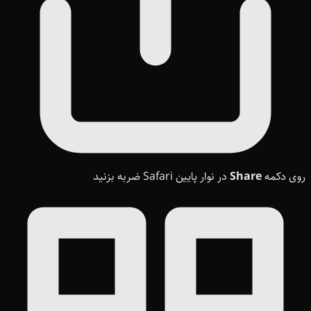
روی دکمه
Share
در نوار پایین Safari ضربه بزنید