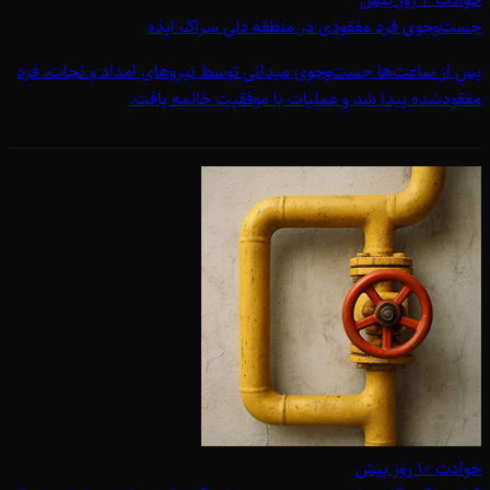
جست‌وجوی فرد مفقودی در منطقه دلی سراک ایذه
پس از ساعت‌ها جست‌وجوی میدانی توسط نیروهای امداد و نجات، فرد
مفقودشده پیدا شد و عملیات با موفقیت خاتمه یافت.
حوادث
۱۰ روز پیش