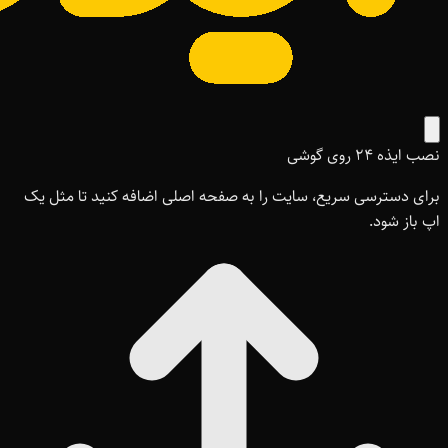
نصب ایذه ۲۴ روی گوشی
برای دسترسی سریع، سایت را به صفحه اصلی اضافه کنید تا مثل یک
اپ باز شود.