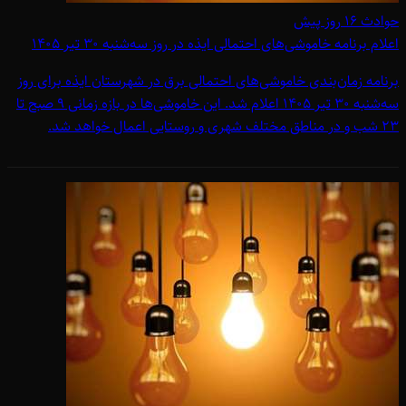
حوادث
۱۶ روز پیش
اعلام برنامه خاموشی‌های احتمالی ایذه در روز سه‌شنبه 30 تیر 1405
برنامه زمان‌بندی خاموشی‌های احتمالی برق در شهرستان ایذه برای روز
سه‌شنبه 30 تیر 1405 اعلام شد. این خاموشی‌ها در بازه زمانی 9 صبح تا
23 شب و در مناطق مختلف شهری و روستایی اعمال خواهد شد.