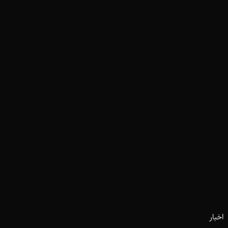
اخبار