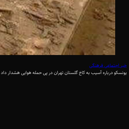
خبر اجتماعی فرهنگی
یونسکو درباره آسیب به کاخ گلستان تهران در پی حمله هوایی هشدار داد