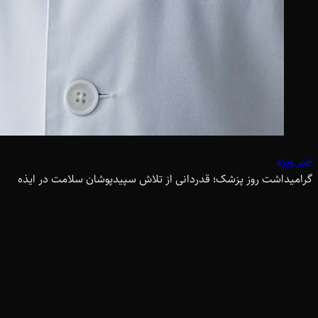
خبر ویژه
گرامیداشت روز پزشک؛ قدردانی از تلاش سپیدپوشان سلامت در ایذه