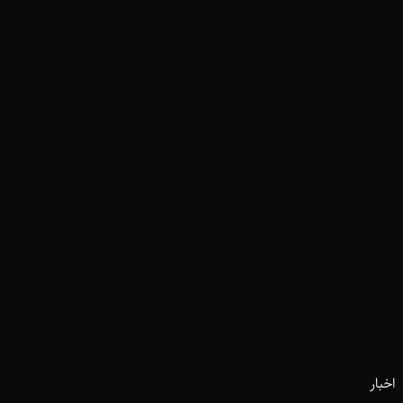
اخبار