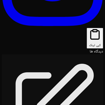
کپی لینک
دیدگاه ها