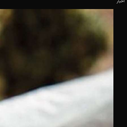
اخبار