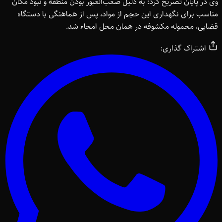
وی در پایان تصریح کرد: به دلیل صعب‌العبور بودن منطقه و نبود مکان
مناسب برای نگهداری این حجم از مواد، پس از هماهنگی با دستگاه
قضایی، محموله مکشوفه در همان محل امحاء شد.
اشتراک گذاری: