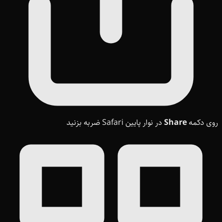
روی دکمه
Share
در نوار پایین Safari ضربه بزنید