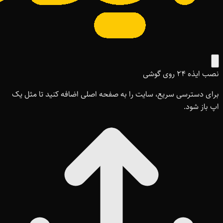
نصب ایذه ۲۴ روی گوشی
برای دسترسی سریع، سایت را به صفحه اصلی اضافه کنید تا مثل یک
اپ باز شود.