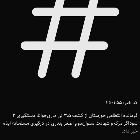
کد خبر: 450455
فرمانده انتظامی خوزستان از کشف ۳.۵ تن ماری‌جوانا، دستگیری ۲
سوداگر مرگ و شهادت ستوان‌دوم اصغر بندری در درگیری مسلحانه ایذه
خبر داد.