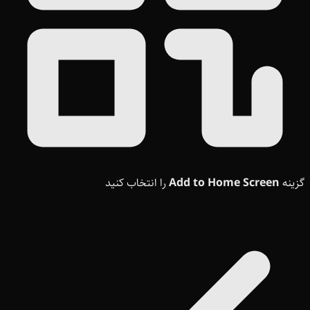
گزینه
Add to Home Screen
را انتخاب کنید