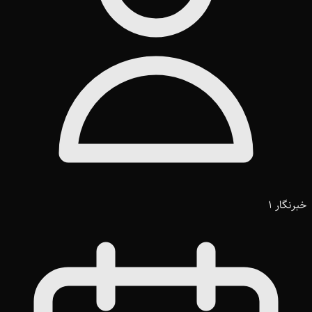
خبرنگار 1