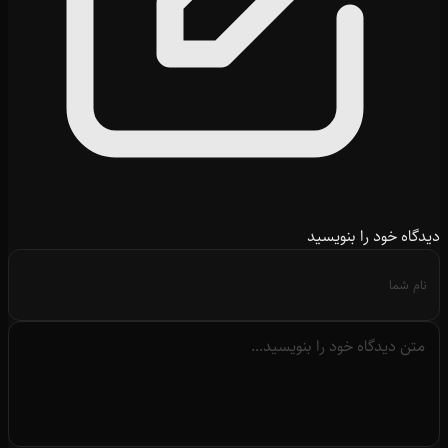
دیدگاه خود را بنویسید