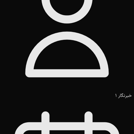
خبرنگار 1