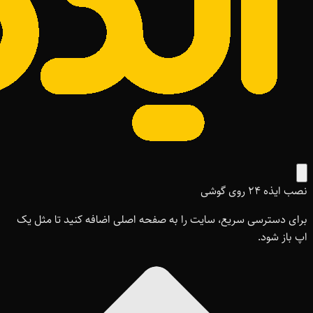
نصب ایذه ۲۴ روی گوشی
برای دسترسی سریع، سایت را به صفحه اصلی اضافه کنید تا مثل یک
اپ باز شود.