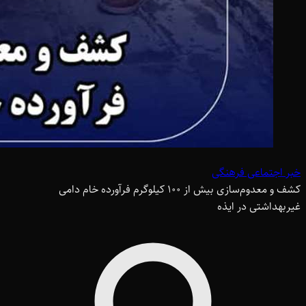
خبر اجتماعی فرهنگی
کشف و معدوم‌سازی بیش از 100 کیلوگرم فرآورده خام دامی
غیربهداشتی در ایذه