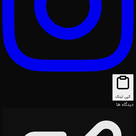
کپی لینک
دیدگاه ها