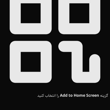
گزینه
Add to Home Screen
را انتخاب کنید