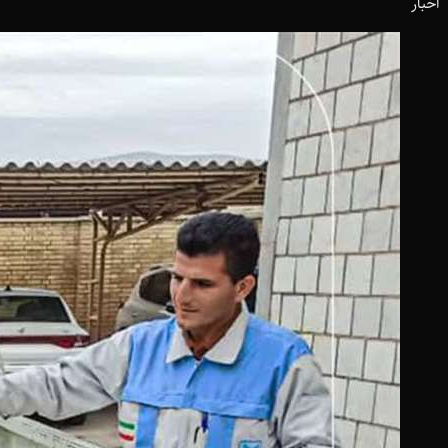
اخبار