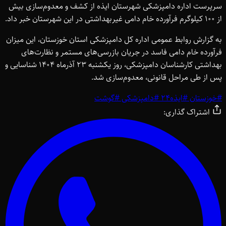
سرپرست اداره دامپزشکی شهرستان ایذه از کشف و معدوم‌سازی بیش
از 100 کیلوگرم فرآورده خام دامی غیربهداشتی در این شهرستان خبر داد.
به گزارش روابط عمومی اداره کل دامپزشکی استان خوزستان، این میزان
فرآورده خام دامی فاسد در جریان بازرسی‌های مستمر و نظارت‌های
بهداشتی کارشناسان دامپزشکی، روز یکشنبه 23 آذرماه 1404 شناسایی و
پس از طی مراحل قانونی، معدوم‌سازی شد.
#
خوزستان
#
ایذه24
#
دامپزشکی
#
گوشت
اشتراک گذاری: