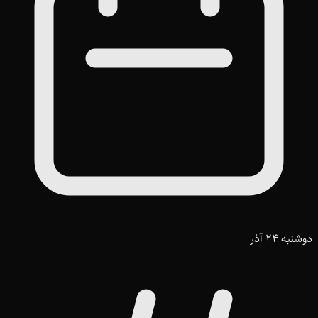
دوشنبه 24 آذر