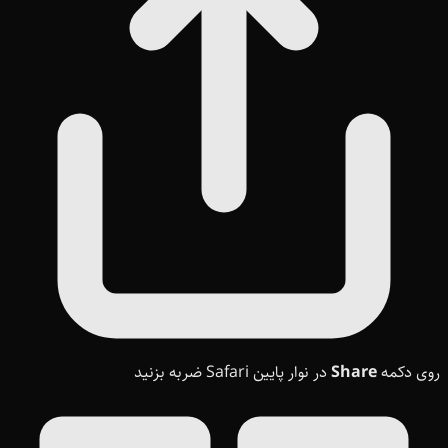
روی دکمه
Share
در نوار پایین Safari ضربه بزنید