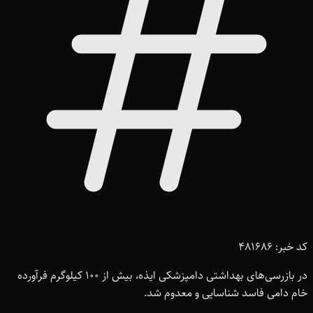
کد خبر: 481686
در بازرسی‌های بهداشتی دامپزشکی ایذه، بیش از 100 کیلوگرم فرآورده
خام دامی فاسد شناسایی و معدوم شد.