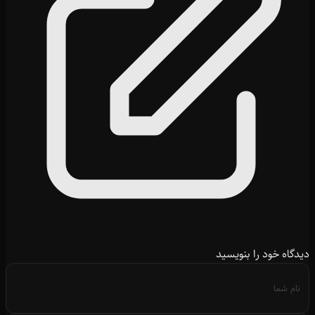
دیدگاه خود را بنویسید