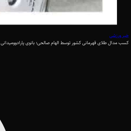
خبر ورزشی
کسب مدال طلای قهرمانی کشور توسط الهام صالحی؛ بانوی پارادوومیدانی 