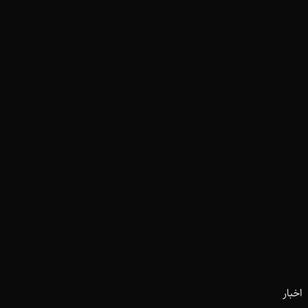
اخبار