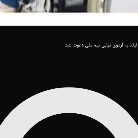
ایذه به اردوی نهایی تیم ملی دعوت شد