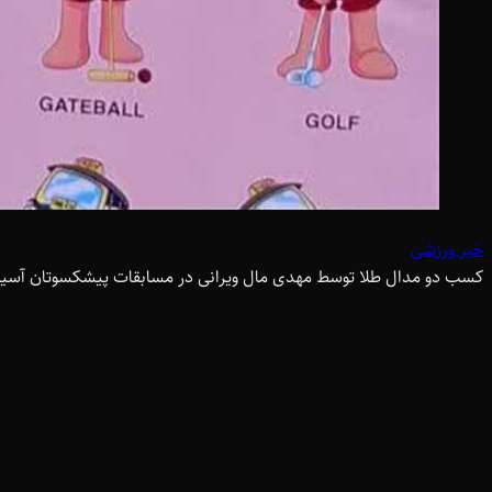
خبر ورزشی
کسب دو مدال طلا توسط مهدی مال ویرانی در مسابقات پیشکسوتان آسیا