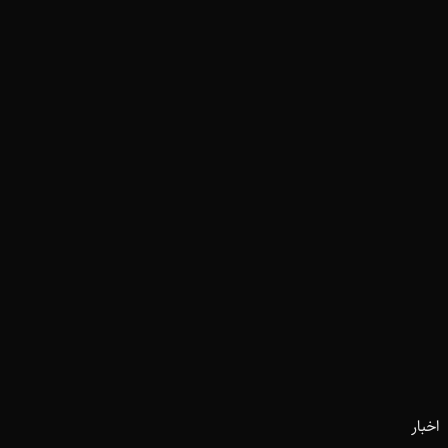
اخبار