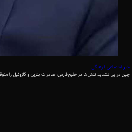
خبر اجتماعی فرهنگی
چین در پی تشدید تنش‌ها در خلیج‌فارس، صادرات بنزین و گازوئیل را متو