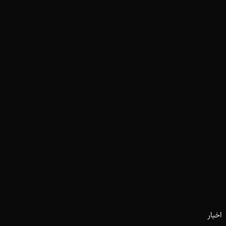
اخبار