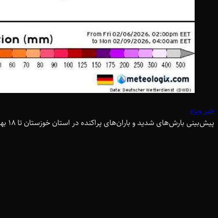
خبر ویژه
پیش‌بینی بارش‌های شدید و باران‌های پراکنده در استان خوزستان تا 18 بهمن 1404