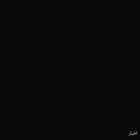
اخبار