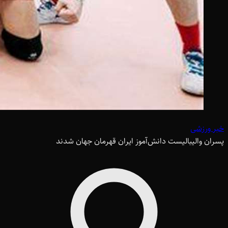
خبر ورزشی
پسران والیبالیست دانش‌آموز ایران قهرمان جهان شدند