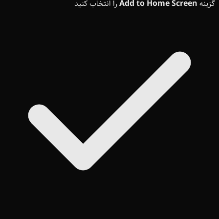
گزینه
Add to Home Screen
را انتخاب کنید