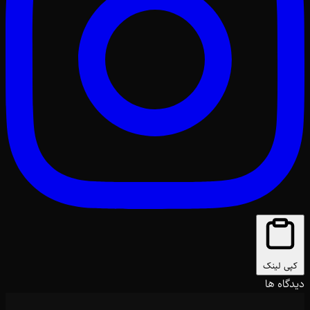
کپی لینک
دیدگاه ها