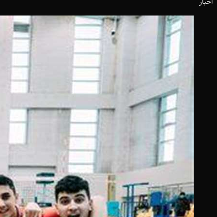
اخبار