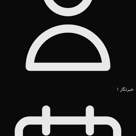
خبرنگار 1