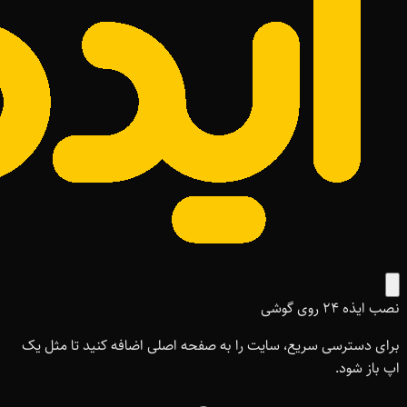
نصب ایذه ۲۴ روی گوشی
برای دسترسی سریع، سایت را به صفحه اصلی اضافه کنید تا مثل یک
اپ باز شود.