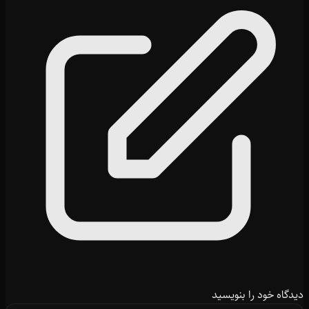
دیدگاه خود را بنویسید