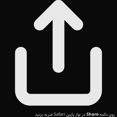
روی دکمه
Share
در نوار پایین Safari ضربه بزنید