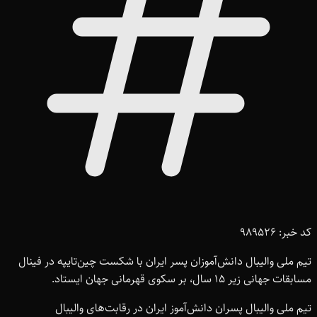
کد خبر: 989526
تیم ملی والیبال دانش‌آموزان پسر ایران با شکست چین‌تایپه در فینال
مسابقات جهانی زیر 15 سال، بر سکوی قهرمانی جهان ایستاد.
تیم ملی والیبال پسران دانش‌آموز ایران در رقابت‌های والیبال