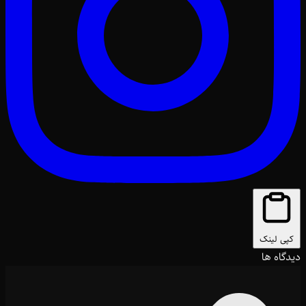
کپی لینک
دیدگاه ها