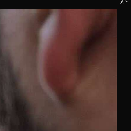
اخبار