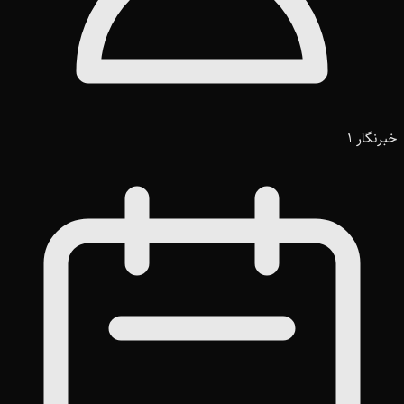
خبرنگار 1