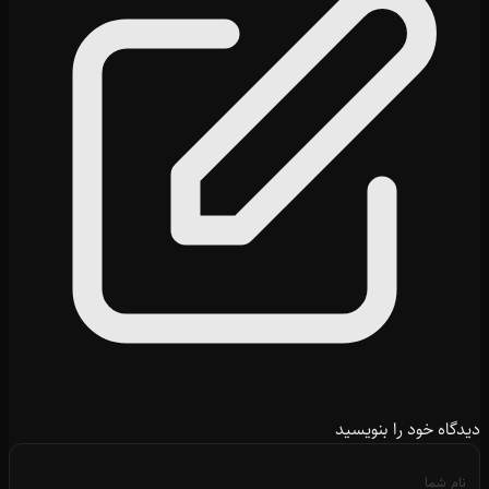
دیدگاه خود را بنویسید