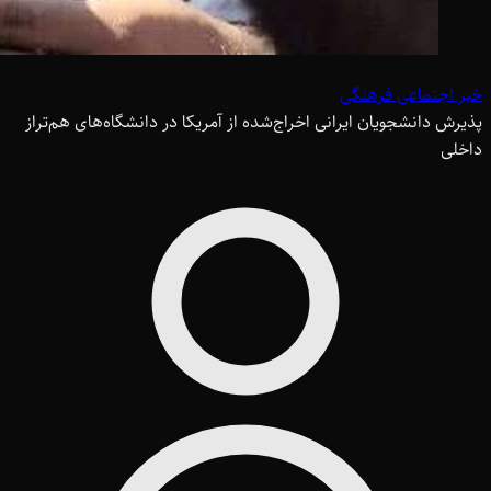
خبر اجتماعی فرهنگی
پذیرش دانشجویان ایرانی اخراج‌شده از آمریکا در دانشگاه‌های هم‌تراز
داخلی