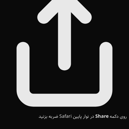
روی دکمه
Share
در نوار پایین Safari ضربه بزنید