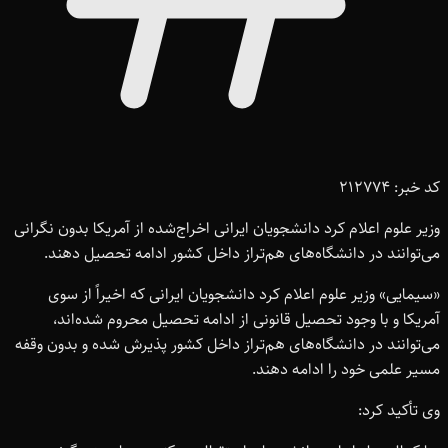
کد خبر: 212774
وزیر علوم اعلام کرد دانشجویان ایرانی اخراج‌شده از آمریکا بدون نگرانی
می‌توانند در دانشگاه‌های هم‌تراز داخل کشور ادامه تحصیل دهند.
«سیمایی» وزیر علوم اعلام کرد دانشجویان ایرانی که اخیراً از سوی
آمریکا و با وجود تحصیل قانونی از ادامه تحصیل محروم شده‌اند،
می‌توانند در دانشگاه‌های هم‌تراز داخل کشور پذیرش شده و بدون وقفه
مسیر علمی خود را ادامه دهند.
وی تأکید کرد: