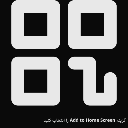
گزینه
Add to Home Screen
را انتخاب کنید