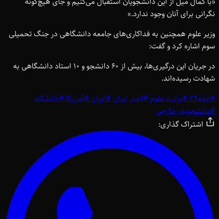
«با کمال میل از این دانشجویان استقبال می‌کنیم و جای هیچ‌گونه
نگرانی برای آنان وجود ندارد.»
وزیر علوم همچنین به فداکاری‌های جامعه دانشگاهی در جنگ تحمیلی
سوم اشاره کرد و گفت:
در جریان این درگیری‌ها، بیش از 60 دانشجو و 10 استاد دانشگاهی به
شهادت رسیده‌اند.
#
ایذه24
#
وزارت علوم
#
اخبار ایران
#
ایران
#
آمریکا
#
دانشگاه‌
#
دانشجویان خارجی
اشتراک گذاری: