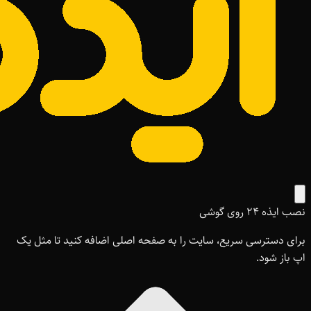
نصب ایذه ۲۴ روی گوشی
برای دسترسی سریع، سایت را به صفحه اصلی اضافه کنید تا مثل یک
اپ باز شود.