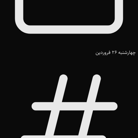
چهارشنبه 26 فروردین