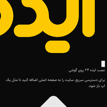
نصب ایذه ۲۴ روی گوشی
برای دسترسی سریع، سایت را به صفحه اصلی اضافه کنید تا مثل یک
اپ باز شود.