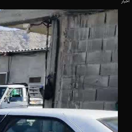
اخبار