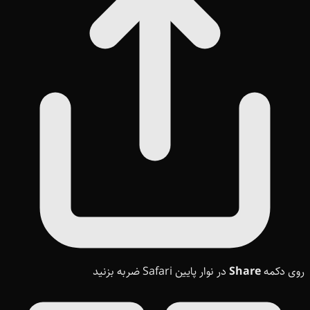
روی دکمه
Share
در نوار پایین Safari ضربه بزنید