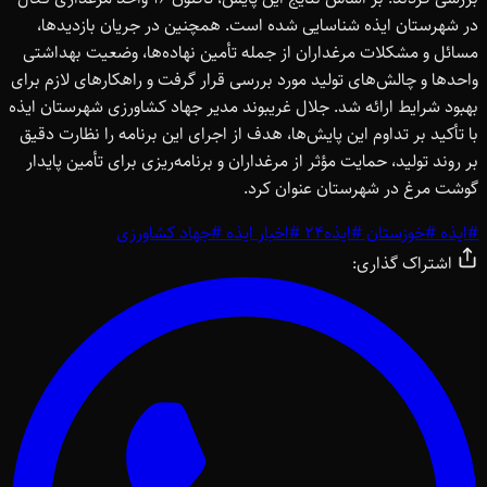
در شهرستان ایذه شناسایی شده است. همچنین در جریان بازدیدها،
مسائل و مشکلات مرغداران از جمله تأمین نهاده‌ها، وضعیت بهداشتی
واحدها و چالش‌های تولید مورد بررسی قرار گرفت و راهکارهای لازم برای
بهبود شرایط ارائه شد. جلال غریبوند مدیر جهاد کشاورزی شهرستان ایذه
با تأکید بر تداوم این پایش‌ها، هدف از اجرای این برنامه را نظارت دقیق
بر روند تولید، حمایت مؤثر از مرغداران و برنامه‌ریزی برای تأمین پایدار
گوشت مرغ در شهرستان عنوان کرد.
#
ایذه
#
خوزستان
#
ایذه24
#
اخبار ایذه
#
جهاد کشاورزی
اشتراک گذاری: