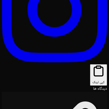
کپی لینک
دیدگاه ها