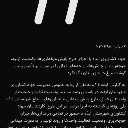
کد خبر: 222395
جهاد کشاورزی ایذه با اجرای طرح پایش مرغداری‌ها، وضعیت تولید،
جوجه‌ریزی و چالش‌های واحدهای فعال را بررسی و بر تأمین پایدار
گوشت مرغ در شهرستان تأکیدکرد
به گزارش ایذه 24 و به نقل از روابط عمومی مدیریت جهاد کشاورزی
شهرستان ایذه، در راستای رصد مستمر وضعیت تولید و حمایت از
واحدهای فعال، طرح پایش میدانی مرغداری‌های سطح شهرستان ایذه
طی روزهای گذشته به اجرا درآمد. در این طرح، کارشناسان جهاد
کشاورزی شهرستان ایذه با حضور در تمامی مرغداری‌ها، میزان
جوجه‌ریزی، وضعیت فعالیت واحدها و روند تولید را به‌صورت میدانی
بررسی کردند. بر اساس نتایج این پایش، تاکنون 16 واحد مرغداری فعال