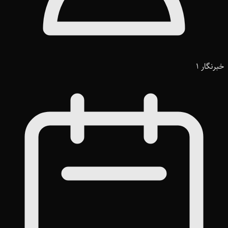
خبرنگار 1