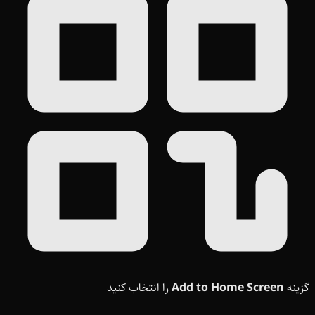
گزینه
Add to Home Screen
را انتخاب کنید