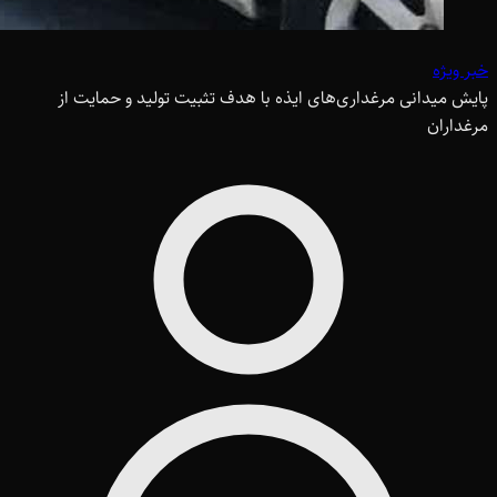
خبر ویژه
پایش میدانی مرغداری‌های ایذه با هدف تثبیت تولید و حمایت از
مرغداران