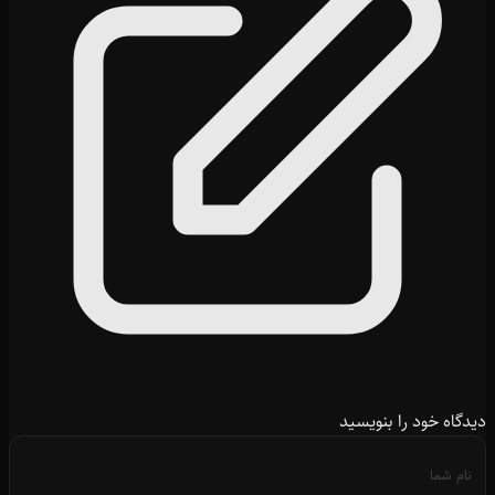
دیدگاه خود را بنویسید