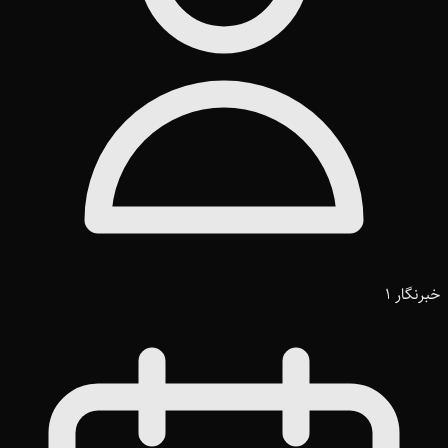
خبرنگار 1