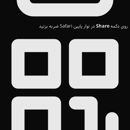
روی دکمه
Share
در نوار پایین Safari ضربه بزنید