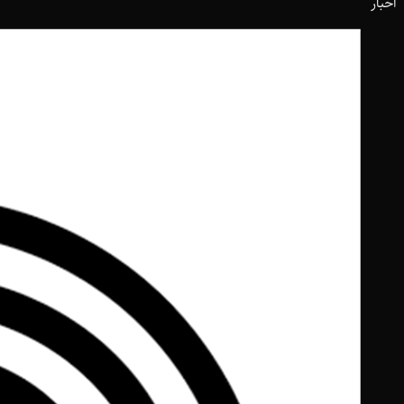
اخبار