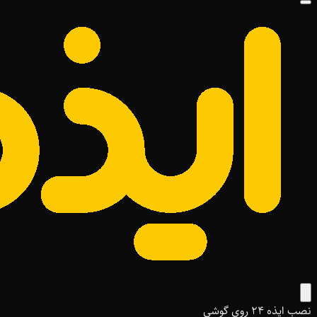
نصب ایذه ۲۴ روی گوشی