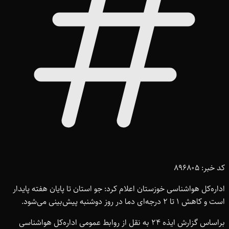
کد خبر: 896805
اداره‌کل هواشناسی خوزستان اعلام کرد: جو استان تا پایان هفته پایدار
است و کاهش ۱ تا ۲ درجه‌ای دما در روز دوشنبه پیش‌بینی می‌شود.
براساس گزارش ایذه ۲۴ به نقل از روابط عمومی اداره‌کل هواشناسی