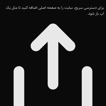
برای دسترسی سریع، سایت را به صفحه اصلی اضافه کنید تا مثل یک
اپ باز شود.