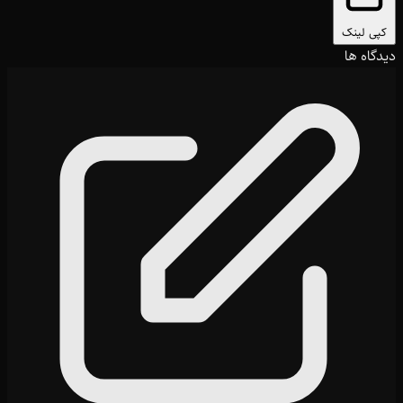
کپی لینک
دیدگاه ها