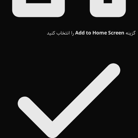
گزینه
Add to Home Screen
را انتخاب کنید