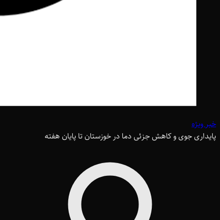
خبر ویژه
پایداری جوی و کاهش جزئی دما در خوزستان تا پایان هفته