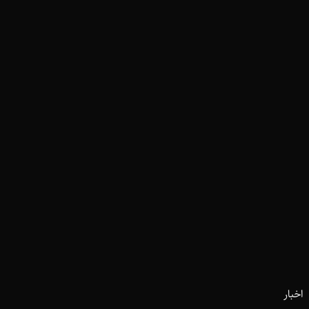
اخبار