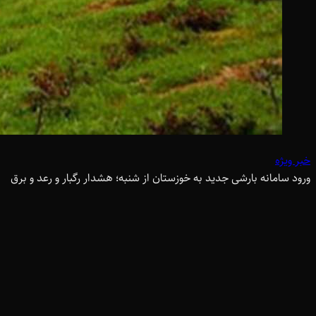
خبر ویژه
ورود سامانه بارشی جدید به خوزستان از شنبه؛ هشدار رگبار و رعد و برق