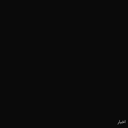
اخبار