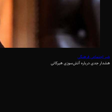
خبر اجتماعی فرهنگی
هشدار جدی درباره آتش‌سوزی هیرکانی