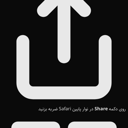
روی دکمه
Share
در نوار پایین Safari ضربه بزنید