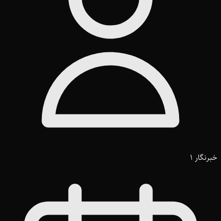
خبرنگار 1