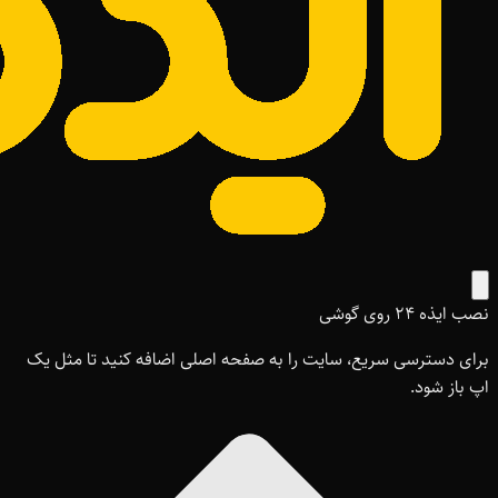
نصب ایذه ۲۴ روی گوشی
برای دسترسی سریع، سایت را به صفحه اصلی اضافه کنید تا مثل یک
اپ باز شود.