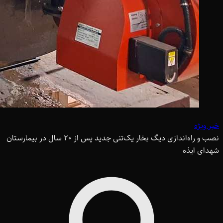
خبر ویژه
نصب و راه‌اندازی دیگ بخار یک‌تنی جدید پس از 20 سال در بیمارستان
شهدای ایذه