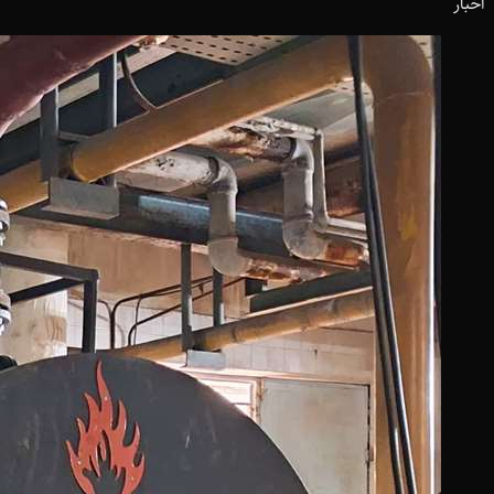
اخبار