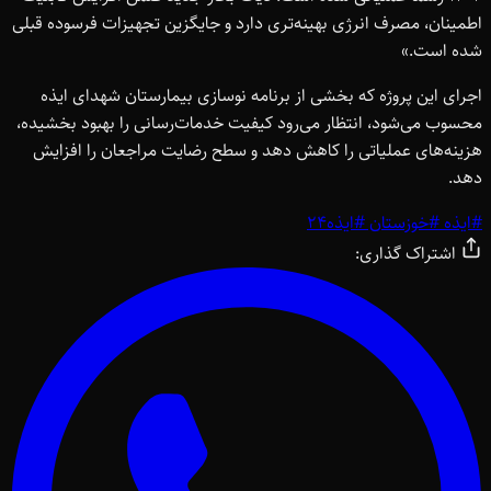
اطمینان، مصرف انرژی بهینه‌تری دارد و جایگزین تجهیزات فرسوده قبلی
شده است.»
اجرای این پروژه که بخشی از برنامه نوسازی بیمارستان شهدای ایذه
محسوب می‌شود، انتظار می‌رود کیفیت خدمات‌رسانی را بهبود بخشیده،
هزینه‌های عملیاتی را کاهش دهد و سطح رضایت مراجعان را افزایش
دهد.
#
ایذه
#
خوزستان
#
ایذه24
اشتراک گذاری: