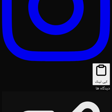
کپی لینک
دیدگاه ها