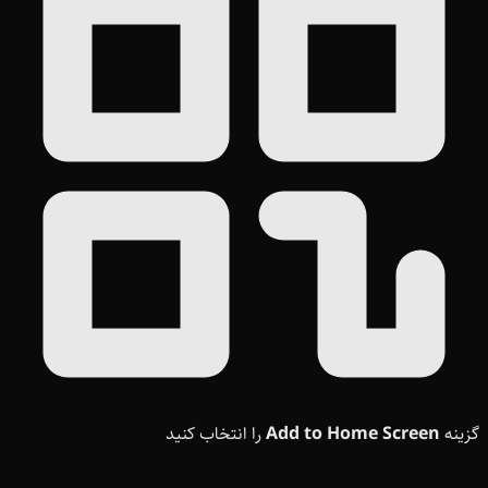
گزینه
Add to Home Screen
را انتخاب کنید