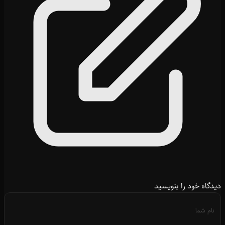
دیدگاه خود را بنویسید