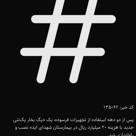
کد خبر: 135062
پس از دو دهه استفاده از تجهیزات فرسوده، یک دیگ بخار یک‌تنی
جدید با هزینه 20 میلیارد ریال در بیمارستان شهدای ایذه نصب و
راه‌اندازی شد.