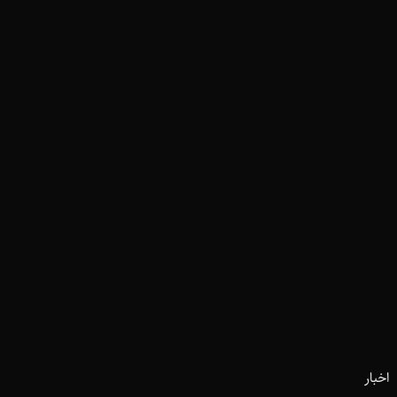
اخبار