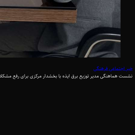
خبر اجتماعی فرهنگی
نشست هماهنگی مدیر توزیع برق ایذه با بخشدار مرکزی برای رفع مشکلا