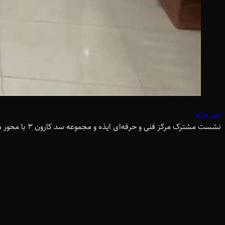
خبر ویژه
نشست مشترک مرکز فنی و حرفه‌ای ایذه و مجموعه سد کارون ۳ با محور مهارت‌آموزی کارکنان