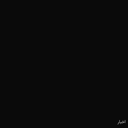
اخبار