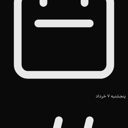
پنجشنبه 7 خرداد