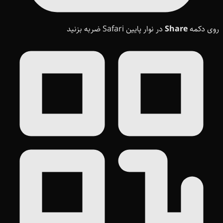
روی دکمه
Share
در نوار پایین Safari ضربه بزنید