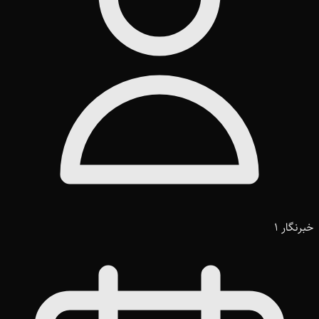
خبرنگار 1