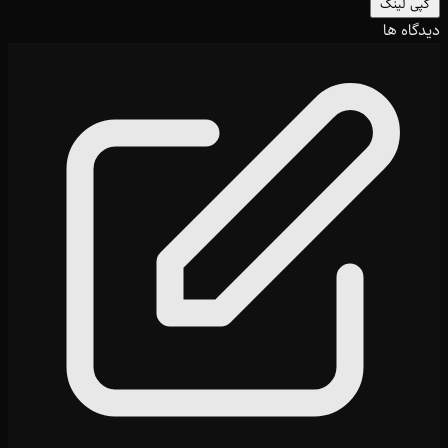
کپی لینک
دیدگاه ها