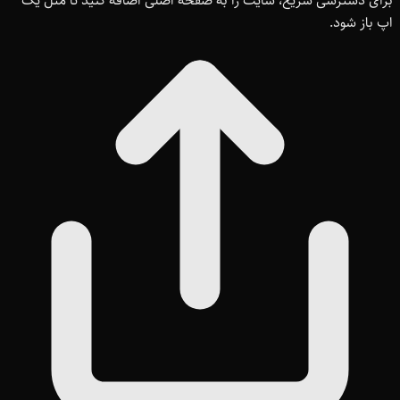
برای دسترسی سریع، سایت را به صفحه اصلی اضافه کنید تا مثل یک
اپ باز شود.