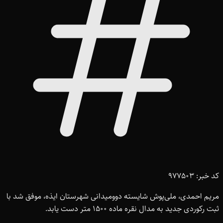
کد خبر: 977503
مریم احمدی، ملی‌پوش شایسته دوومیدانی شهرستان ایذه، موفق شد با
ثبت رکوردی جدید به مدال نقره ماده 1500 متر دست یابد.