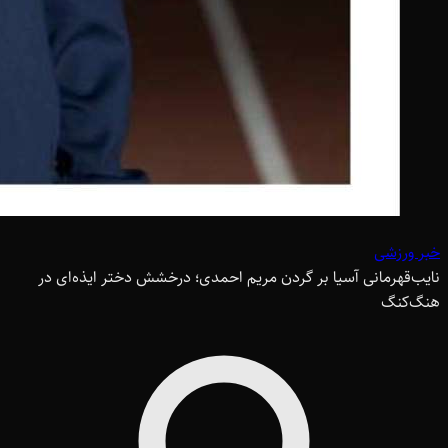
خبر ورزشی
نایب‌قهرمانی آسیا بر گردن مریم احمدی؛ درخشش دختر ایذه‌ای در
هنگ‌کنگ