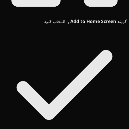
گزینه
Add to Home Screen
را انتخاب کنید