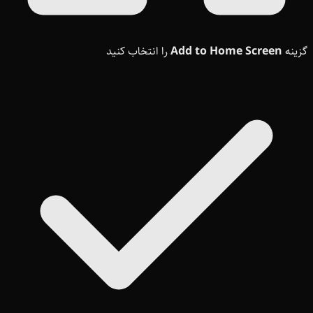
گزینه
Add to Home Screen
را انتخاب کنید