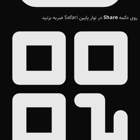
روی دکمه
Share
در نوار پایین Safari ضربه بزنید