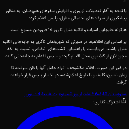
با توجه به آغاز تعطیلات نوروزی و افزایش سفرهای هم‌وطنان، به منظور
پیشگیری از سرقت‌های احتمالی منازل، پلیس اعلام کرد:
هرگونه جابجایی اسباب و اثاثیه منزل تا روز 15 فروردین ممنوع است.
بر اساس این اطلاعیه، در صورتی که شهروندان ناگزیر به جابه‌جایی اثاثیه
منزل باشند، می‌بایست با راهنمایی گشت‌های انتظامی، نسبت به اخذ
مجوز لازم از کلانتری محل اقدام کرده و سپس اقدام به جابه‌جایی کنند.
در غیر این صورت، اقلام مکشوفه و افراد حامل آنها با ظن سرقت، تا
زمان تعیین‌تکلیف و تا تاریخ اعلام‌شده، در اختیار پلیس قرار خواهند
گرفت.
#
خوزستان
#
ایذه24
#
اخبار روز
#
ممنوعیت
#
تعطیلات نوروز
اشتراک گذاری: