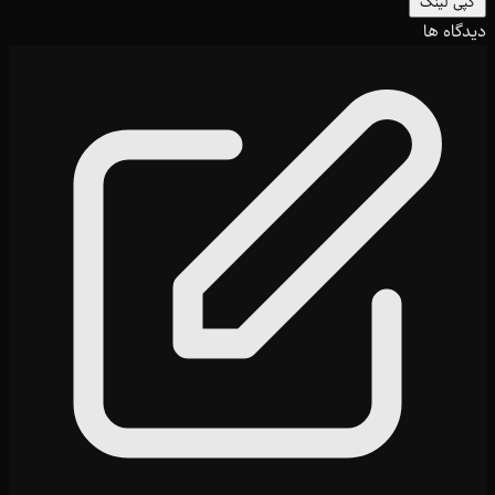
کپی لینک
دیدگاه ها