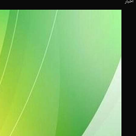
اخبار