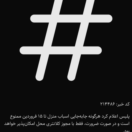
کد خبر: 214486
پلیس اعلام کرد هرگونه جابه‌جایی اسباب منزل تا 15 فروردین ممنوع
است و در صورت ضرورت، فقط با مجوز کلانتری محل امکان‌پذیر خواهد
بود.