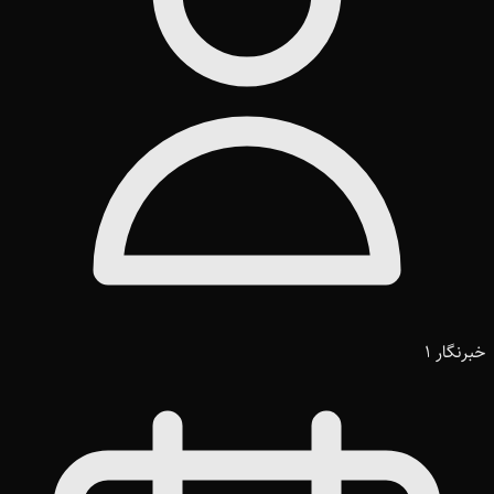
خبرنگار 1