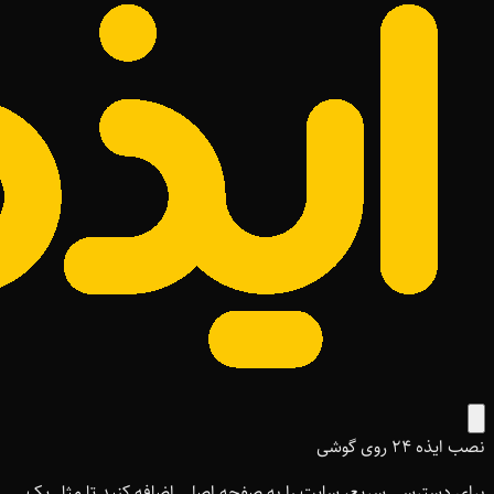
نصب ایذه ۲۴ روی گوشی
برای دسترسی سریع، سایت را به صفحه اصلی اضافه کنید تا مثل یک