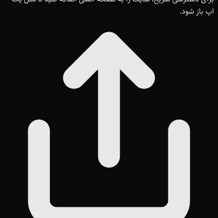
اپ باز شود.