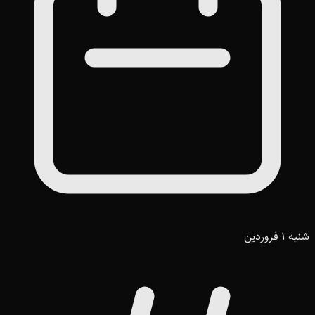
شنبه 1 فروردین