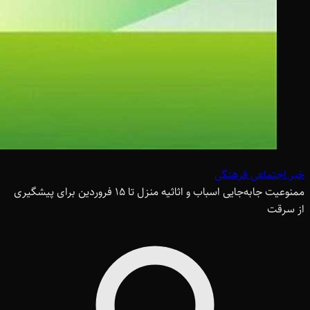
خبر اجتماعی فرهنگی
ممنوعیت جابه‌جایی اسباب و اثاثیه منزل تا 15 فروردین برای پیشگیری
از سرقت