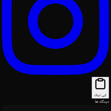
کپی لینک
دیدگاه ها