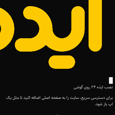
نصب ایذه ۲۴ روی گوشی
برای دسترسی سریع، سایت را به صفحه اصلی اضافه کنید تا مثل یک
اپ باز شود.