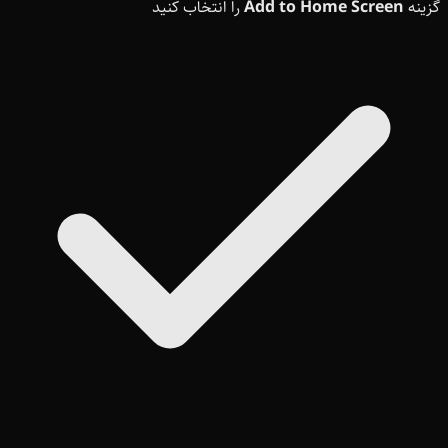
گزینه
Add to Home Screen
را انتخاب کنید