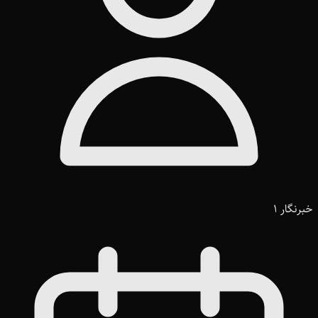
خبرنگار 1