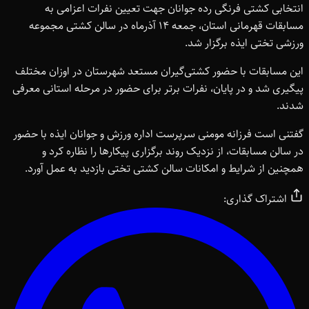
انتخابی کشتی فرنگی رده جوانان جهت تعیین نفرات اعزامی به
مسابقات قهرمانی استان، جمعه 14 آذرماه در سالن کشتی مجموعه
ورزشی تختی ایذه برگزار شد.
این مسابقات با حضور کشتی‌گیران مستعد شهرستان در اوزان مختلف
پیگیری شد و در پایان، نفرات برتر برای حضور در مرحله استانی معرفی
شدند.
گفتنی است فرزانه مومنی سرپرست اداره ورزش و جوانان ایذه با حضور
در سالن مسابقات، از نزدیک روند برگزاری پیکارها را نظاره کرد و
همچنین از شرایط و امکانات سالن کشتی تختی بازدید به عمل آورد.
اشتراک گذاری: