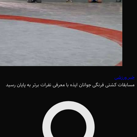
خبر ورزشی
مسابقات کشتی فرنگی جوانان ایذه با معرفی نفرات برتر به پایان رسید