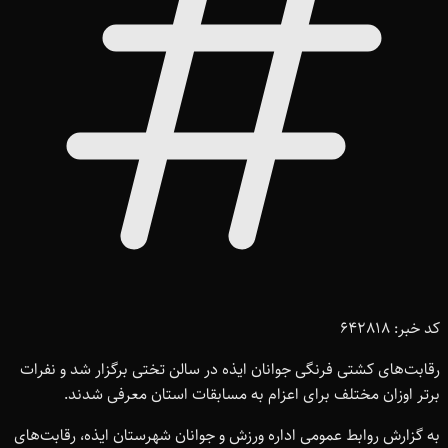
کد خبر: 642818
رقابت‌های کشتی فرنگی جوانان ایذه در سالن تختی برگزار شد و نفرات
برتر اوزان مختلف برای اعزام به مسابقات استان معرفی شدند.
به گزارش روابط عمومی اداره ورزش و جوانان شهرستان ایذه، رقابت‌های