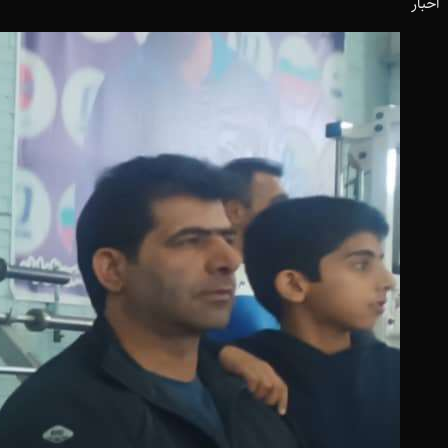
اخبار