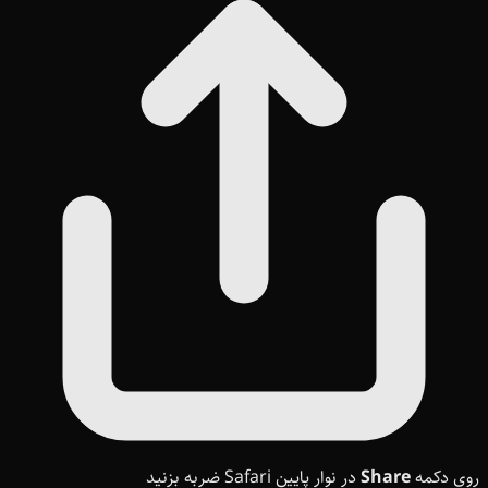
روی دکمه
Share
در نوار پایین Safari ضربه بزنید