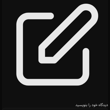
دیدگاه خود را بنویسید