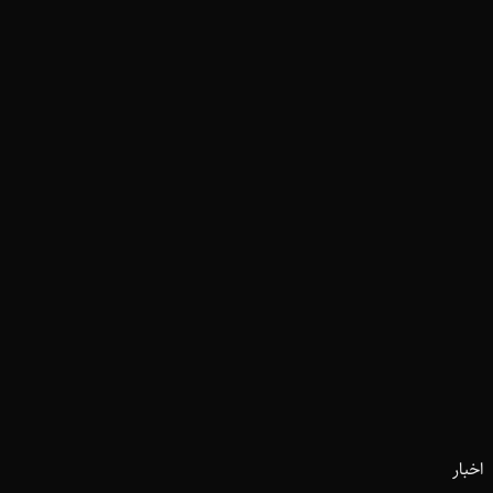
اخبار