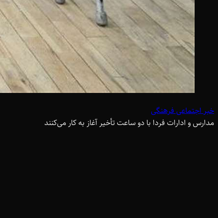
خبر اجتماعی فرهنگی
مدارس و ادارات فردا با دو ساعت تأخیر آغاز به کار می‌کنند