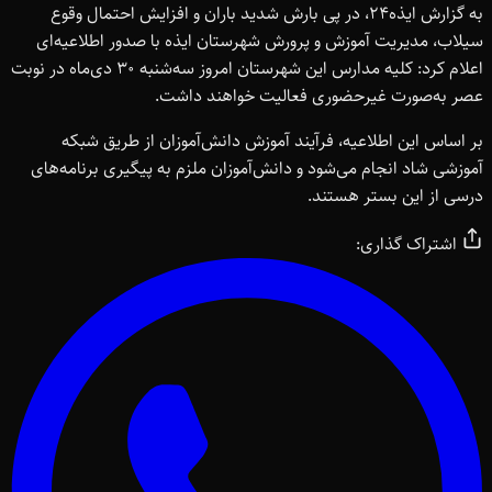
به گزارش ایذه24، در پی بارش شدید باران و افزایش احتمال وقوع
سیلاب، مدیریت آموزش و پرورش شهرستان ایذه با صدور اطلاعیه‌ای
اعلام کرد: کلیه مدارس این شهرستان امروز سه‌شنبه 30 دی‌ماه در نوبت
عصر به‌صورت غیرحضوری فعالیت خواهند داشت.
بر اساس این اطلاعیه، فرآیند آموزش دانش‌آموزان از طریق شبکه
آموزشی شاد انجام می‌شود و دانش‌آموزان ملزم به پیگیری برنامه‌های
درسی از این بستر هستند.
اشتراک گذاری: