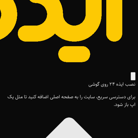
نصب ایذه ۲۴ روی گوشی
برای دسترسی سریع، سایت را به صفحه اصلی اضافه کنید تا مثل یک
اپ باز شود.