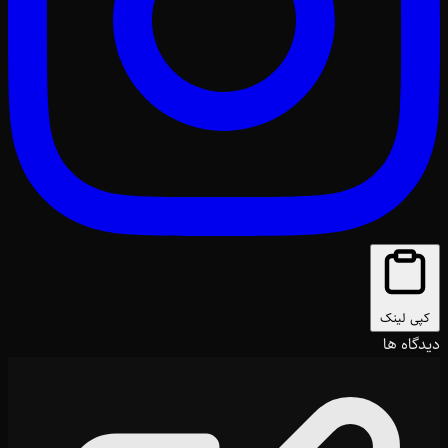
کپی لینک
دیدگاه ها