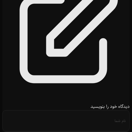
دیدگاه خود را بنویسید