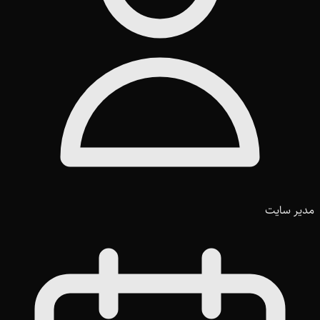
مدیر سایت