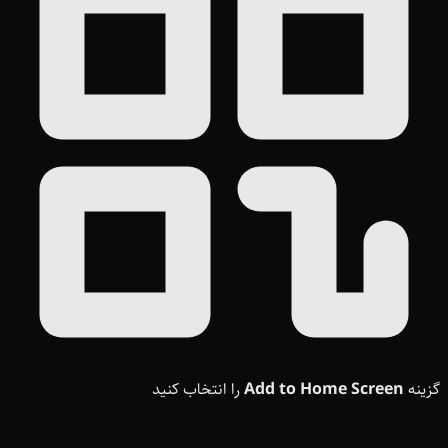
گزینه
Add to Home Screen
را انتخاب کنید