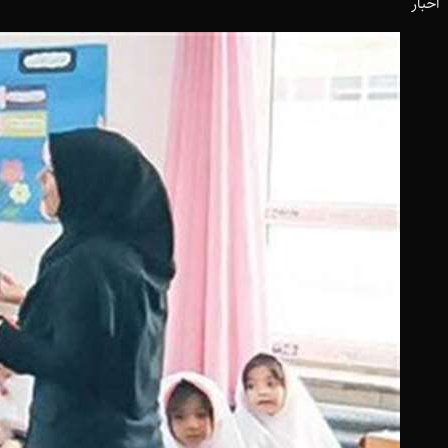
اخبار