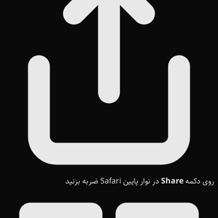
روی دکمه
Share
در نوار پایین Safari ضربه بزنید