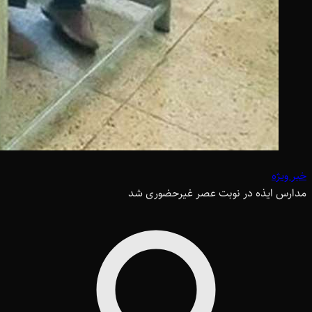
خبر ویژه
مدارس ایذه در نوبت عصر غیرحضوری شد