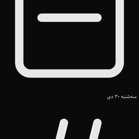
سه‌شنبه 30 دی