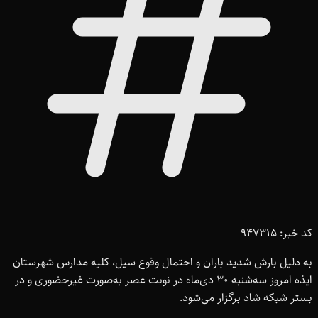
کد خبر: 947315
به دلیل بارش شدید باران و احتمال وقوع سیل، کلیه مدارس شهرستان
ایذه امروز سه‌شنبه 30 دی‌ماه در نوبت عصر به‌صورت غیرحضوری و در
بستر شبکه شاد برگزار می‌شود.