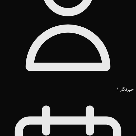
خبرنگار 1