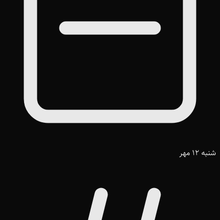
شنبه 12 مهر