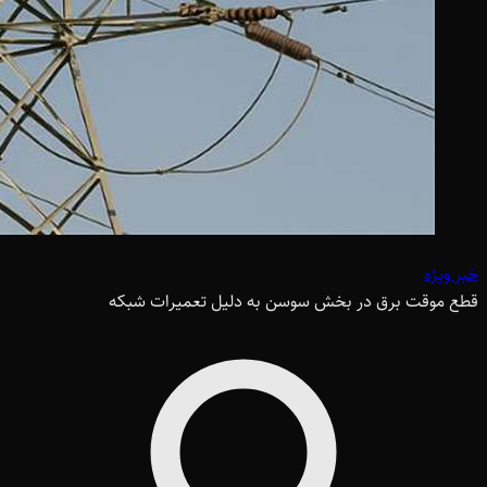
خبر ویژه
قطع موقت برق در بخش سوسن به دلیل تعمیرات شبکه