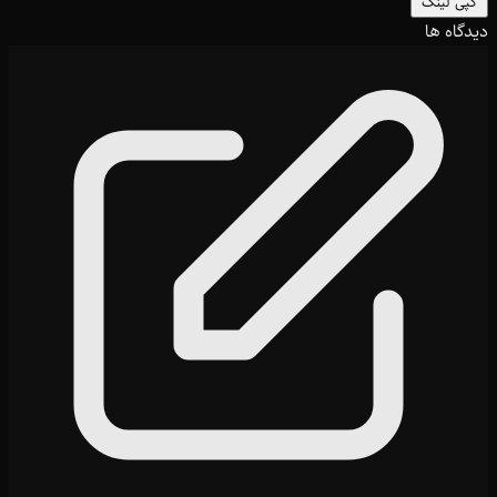
کپی لینک
دیدگاه ها