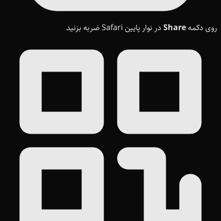
روی دکمه
Share
در نوار پایین Safari ضربه بزنید