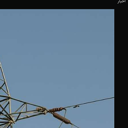
اخبار