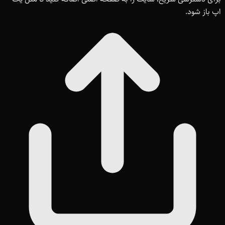
اپ باز شود.