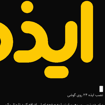
نصب ایذه ۲۴ روی گوشی
برای دسترسی سریع، سایت را به صفحه اصلی اضافه کنید تا مثل یک