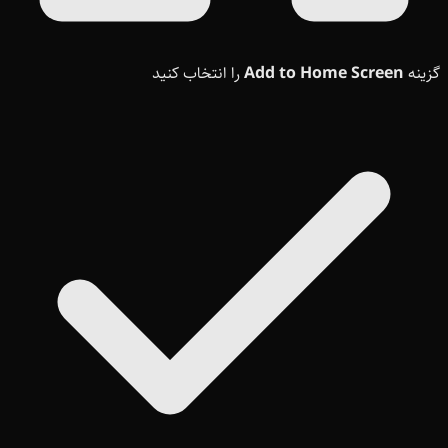
گزینه
Add to Home Screen
را انتخاب کنید