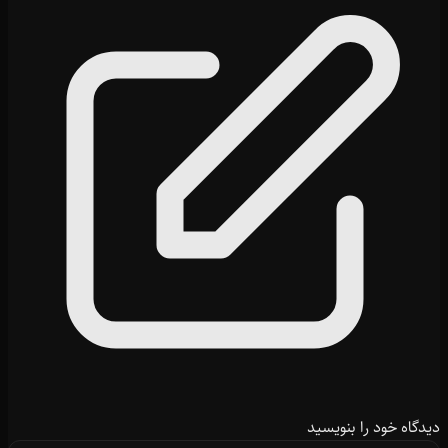
دیدگاه خود را بنویسید