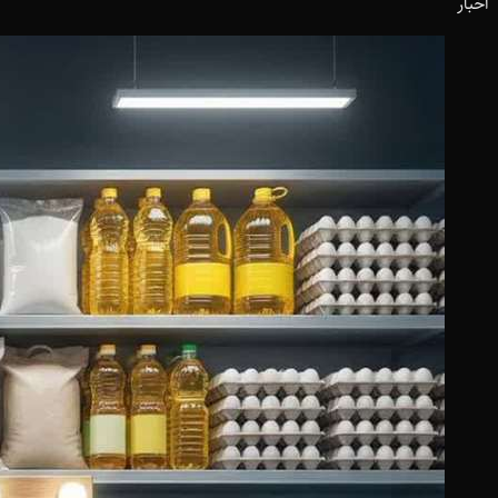
اخبار