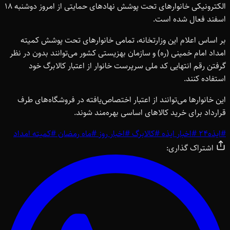
الکترونیکی خانوارهای تحت پوشش نهادهای حمایتی از امروز دوشنبه 18
اسفند فعال شده است.
بر اساس اعلام این وزارتخانه، تمامی خانوارهای تحت پوشش کمیته
امداد امام خمینی (ره) و سازمان بهزیستی کشور می‌توانند بدون در نظر
گرفتن رقم انتهایی کد ملی سرپرست خانوار از اعتبار کالابرگ خود
استفاده کنند.
این خانوارها می‌توانند از اعتبار اختصاص‌یافته در فروشگاه‌های طرف
قرارداد برای خرید کالاهای اساسی بهره‌مند شوند.
#
ایذه24
#
اخبار ایذه
#
کالابرگ
#
اخبار روز
#
ماه رمضان
#
کمیته امداد
اشتراک گذاری: