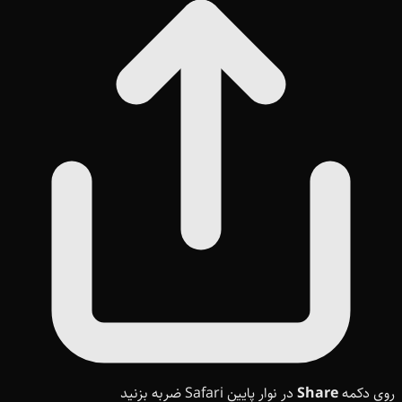
روی دکمه
Share
در نوار پایین Safari ضربه بزنید