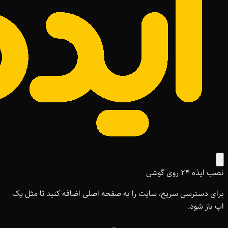
نصب ایذه ۲۴ روی گوشی
برای دسترسی سریع، سایت را به صفحه اصلی اضافه کنید تا مثل یک
اپ باز شود.