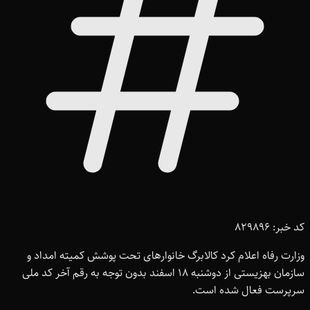
کد خبر: 829896
وزارت رفاه اعلام کرد کالابرگ خانوارهای تحت پوشش کمیته امداد و
سازمان بهزیستی از دوشنبه 18 اسفند بدون توجه به رقم آخر کد ملی
سرپرست فعال شده است.