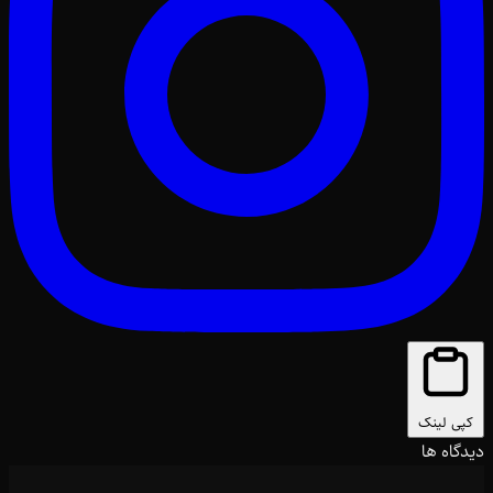
کپی لینک
دیدگاه ها