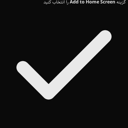
گزینه
Add to Home Screen
را انتخاب کنید