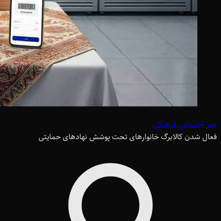
خبر اجتماعی فرهنگی
فعال شدن کالابرگ خانوارهای تحت پوشش نهادهای حمایتی