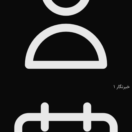
خبرنگار 1