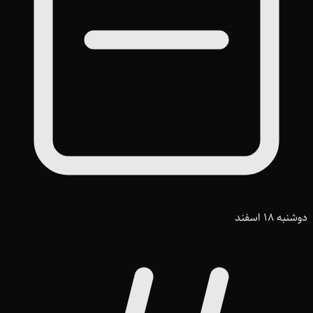
دوشنبه 18 اسفند