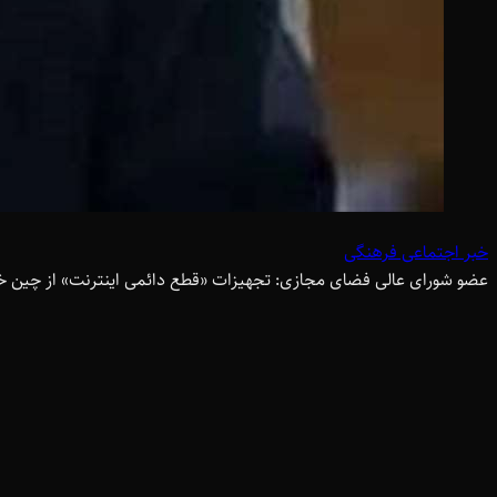
خبر اجتماعی فرهنگی
عضو شورای عالی فضای مجازی: تجهیزات «قطع دائمی اینترنت» از چین 