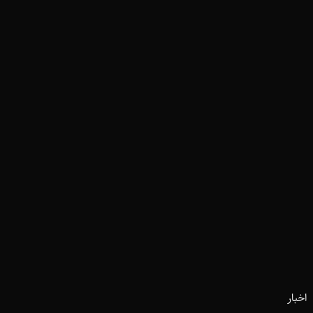
اخبار