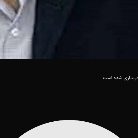
خریداری شده است