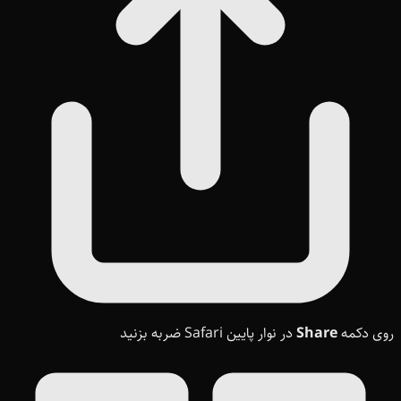
روی دکمه
Share
در نوار پایین Safari ضربه بزنید