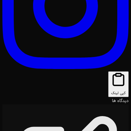
کپی لینک
دیدگاه ها