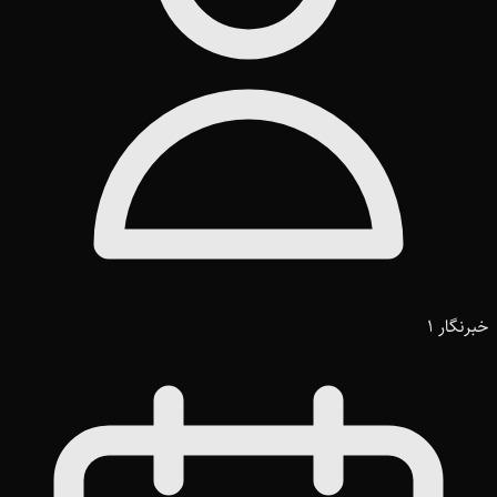
خبرنگار 1