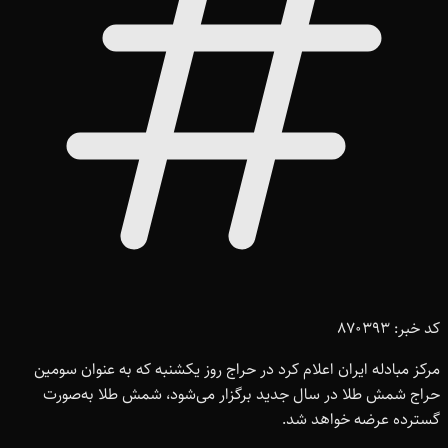
کد خبر: 870393
مرکز مبادله ایران اعلام کرد در حراج روز یکشنبه که به عنوان سومین
حراج شمش طلا در سال جدید برگزار می‌شود، شمش طلا به‌صورت
گسترده عرضه خواهد شد.