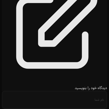
دیدگاه خود را بنویسید