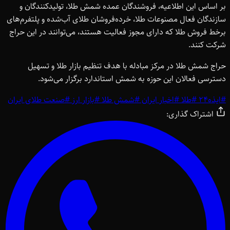
بر اساس این اطلاعیه، فروشندگان عمده شمش طلا، تولیدکنندگان و
سازندگان فعال مصنوعات طلا، خرده‌فروشان طلای آب‌شده و پلتفرم‌های
برخط فروش طلا که دارای مجوز فعالیت هستند، می‌توانند در این حراج
شرکت کنند.
حراج شمش طلا در مرکز مبادله با هدف تنظیم بازار طلا و تسهیل
دسترسی فعالان این حوزه به شمش استاندارد برگزار می‌شود.
#
ایذه24
#
طلا
#
اخبار ایران
#
شمش طلا
#
بازار ارز
#
صنعت طلای ایران
اشتراک گذاری: