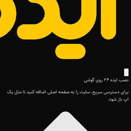
نصب ایذه ۲۴ روی گوشی
برای دسترسی سریع، سایت را به صفحه اصلی اضافه کنید تا مثل یک
اپ باز شود.