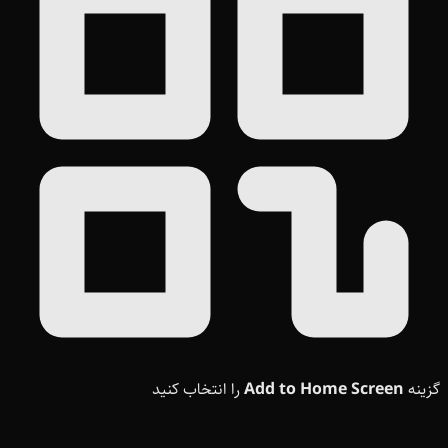
گزینه
Add to Home Screen
را انتخاب کنید