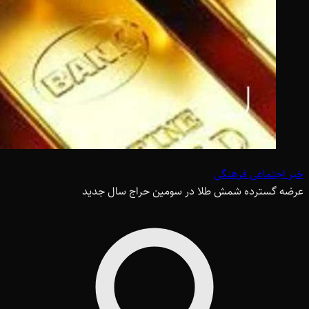
خبر اجتماعی فرهنگی
عرضه گسترده شمش طلا در سومین حراج سال جدید