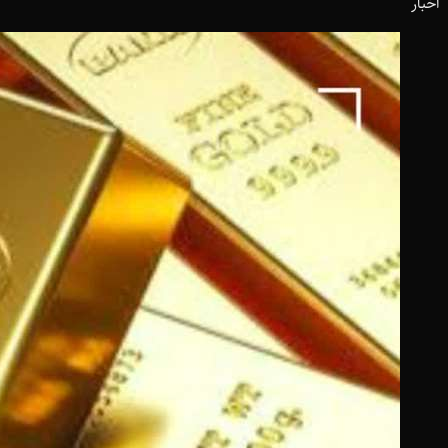
اخبار