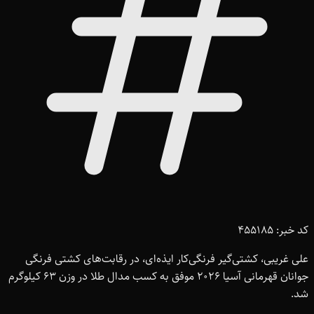
کد خبر: 455185
علی غریبی، کشتی‌گیر فرنگی‌کار ایذه‌ای، در رقابت‌های کشتی فرنگی
جوانان قهرمانی آسیا 2026 موفق به کسب مدال طلا در وزن 63 کیلوگرم
شد.