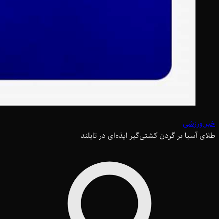
خبر ورزشی
طلای آسیا بر گردن کشتی‌گیر ایذه‌ای در تایلند