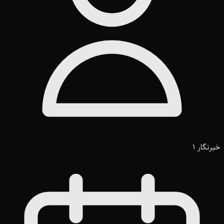
خبرنگار 1