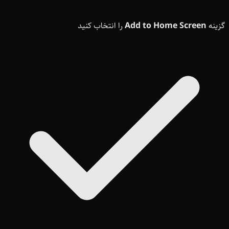
گزینه
Add to Home Screen
را انتخاب کنید