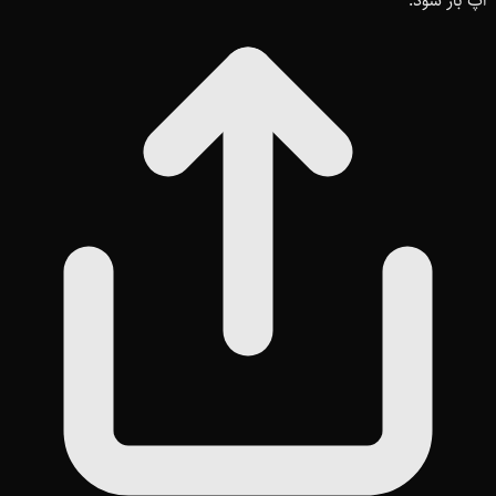
اپ باز شود.