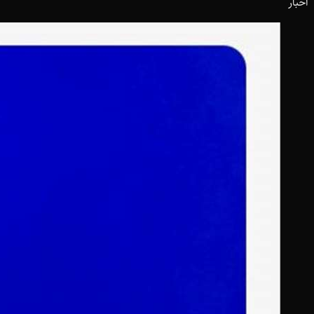
اخبار