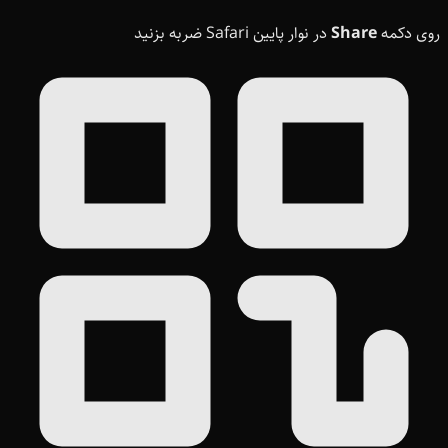
روی دکمه
Share
در نوار پایین Safari ضربه بزنید