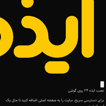
نصب ایذه ۲۴ روی گوشی
برای دسترسی سریع، سایت را به صفحه اصلی اضافه کنید تا مثل یک