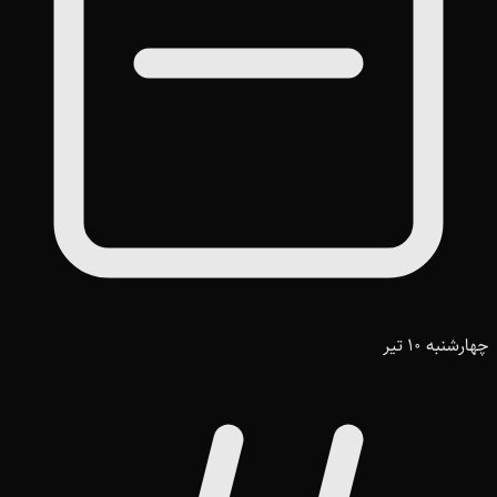
چهارشنبه 10 تیر