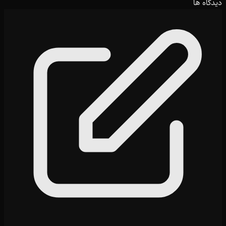
دیدگاه ها