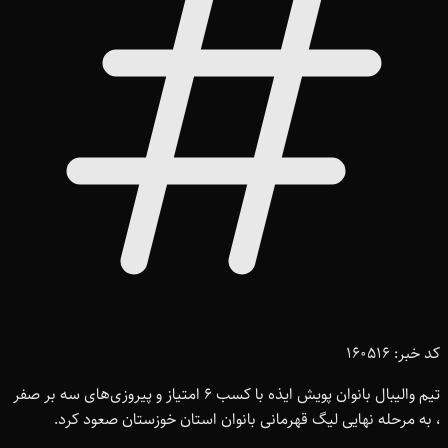
کد خبر: 160516
تیم والیبال بانوان پویش ایذه با کسب 6 امتیاز و پیروزی‌های سه بر صفر
، به مرحله نهایی لیگ قهرمانی بانوان استان خوزستان صعود کرد.