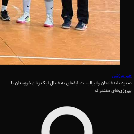
خبر ورزشی
صعود بلندقامتان والیبالیست ایذه‌ای به فینال لیگ زنان خوزستان با
پیروزی‌های مقتدرانه