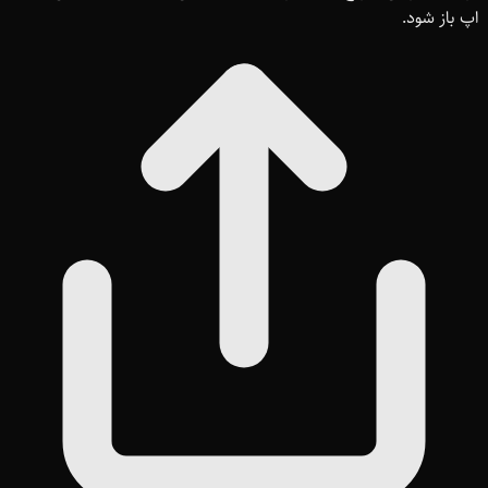
اپ باز شود.