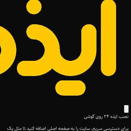
نصب ایذه ۲۴ روی گوشی
برای دسترسی سریع، سایت را به صفحه اصلی اضافه کنید تا مثل یک