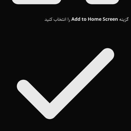
گزینه
Add to Home Screen
را انتخاب کنید