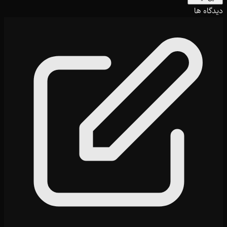
دیدگاه ها