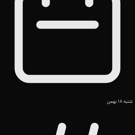
شنبه 18 بهمن