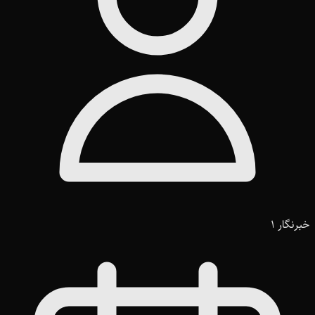
خبرنگار 1