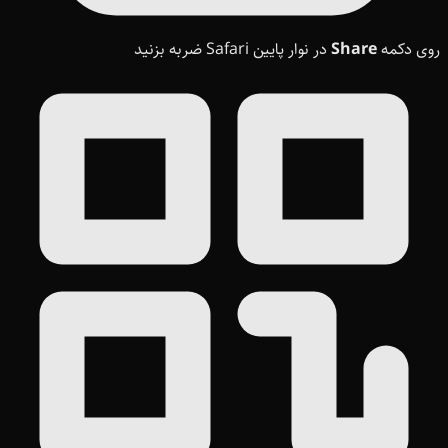
روی دکمه
Share
در نوار پایین Safari ضربه بزنید