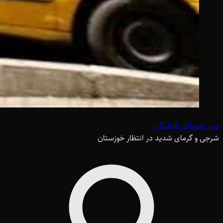
خبر اجتماعی فرهنگی
شرجی و گرمای شدید در انتظار خوزستان