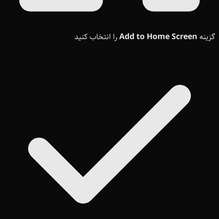
گزینه
Add to Home Screen
را انتخاب کنید