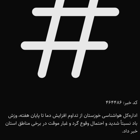
کد خبر: 464486
اداره‌کل هواشناسی خوزستان از تداوم افزایش دما تا پایان هفته، وزش
باد نسبتاً شدید و احتمال وقوع گرد و غبار موقت در برخی مناطق استان
خبر داد.