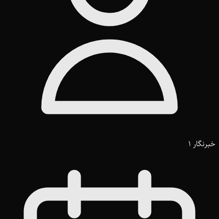
خبرنگار 1