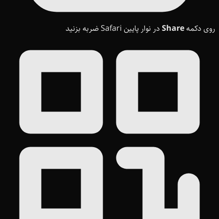
روی دکمه
Share
در نوار پایین Safari ضربه بزنید