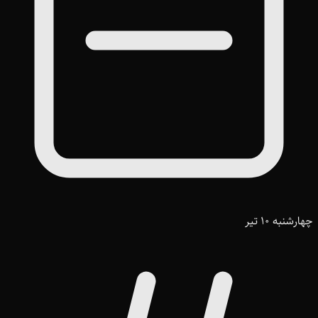
چهارشنبه 10 تیر