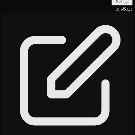
کپی لینک
دیدگاه ها