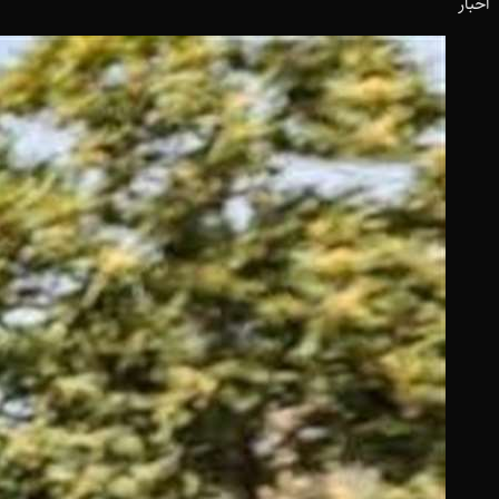
اخبار