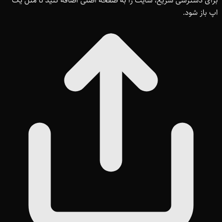
برای دسترسی سریع، سایت را به صفحه اصلی اضافه کنید تا مثل یک
اپ باز شود.