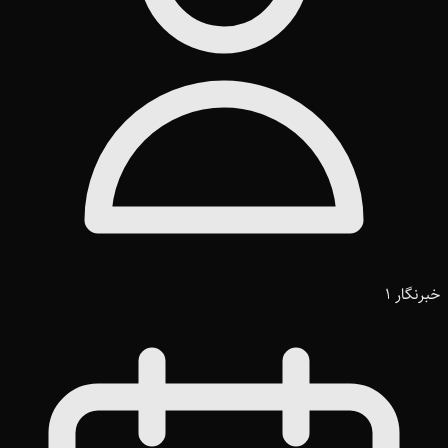
خبرنگار 1