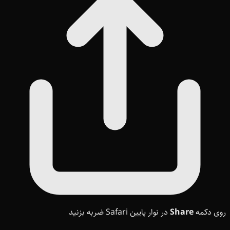
روی دکمه
Share
در نوار پایین Safari ضربه بزنید