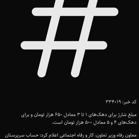
کد خبر: 334019
مبلغ شارژ برای دهک‌های 1 تا 3 معادل 650 هزار تومان و برای
دهک‌های 4 و 5 معادل 500 هزار تومان است.
معاون رفاه وزیر تعاون، کار و رفاه اجتماعی اعلام کرد: حساب سرپرستان