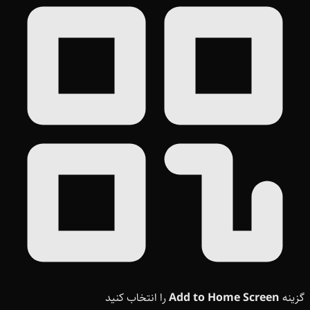
گزینه
Add to Home Screen
را انتخاب کنید