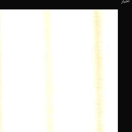
اخبار