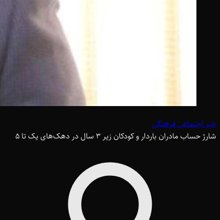
خبر اجتماعی فرهنگی
شارژ حساب مادران باردار و کودکان زیر 3 سال در دهک‌های یک تا 5