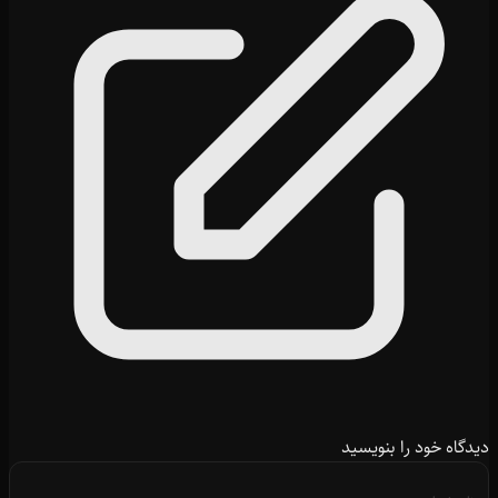
دیدگاه خود را بنویسید