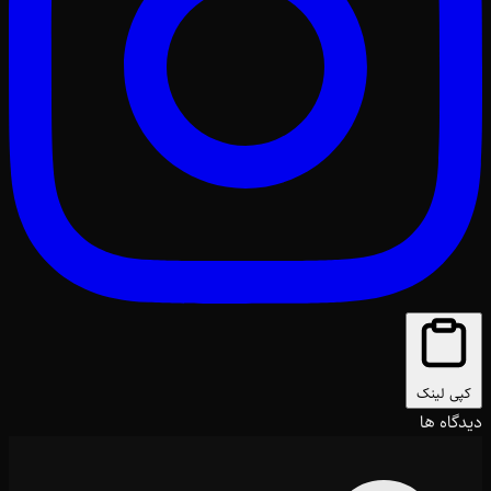
کپی لینک
دیدگاه ها