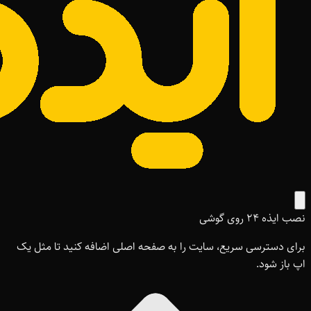
نصب ایذه ۲۴ روی گوشی
برای دسترسی سریع، سایت را به صفحه اصلی اضافه کنید تا مثل یک
اپ باز شود.