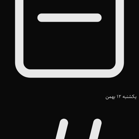
یکشنبه 12 بهمن