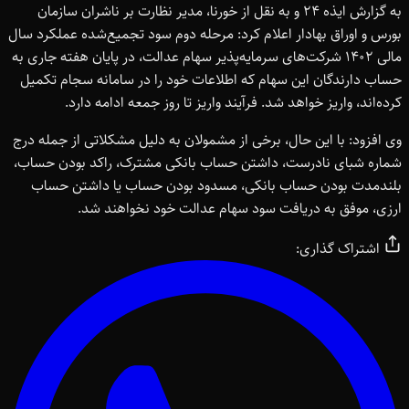
به گزارش ایذه ۲۴ و به نقل از خورنا، مدیر نظارت بر ناشران سازمان
بورس و اوراق بهادار اعلام کرد: مرحله دوم سود تجمیع‌شده عملکرد سال
مالی ۱۴۰۲ شرکت‌های سرمایه‌پذیر سهام عدالت، در پایان هفته جاری به
حساب دارندگان این سهام که اطلاعات خود را در سامانه سجام تکمیل
کرده‌اند، واریز خواهد شد. فرآیند واریز تا روز جمعه ادامه دارد.
وی افزود: با این حال، برخی از مشمولان به دلیل مشکلاتی از جمله درج
شماره شبای نادرست، داشتن حساب بانکی مشترک، راکد بودن حساب،
بلندمدت بودن حساب بانکی، مسدود بودن حساب یا داشتن حساب
ارزی، موفق به دریافت سود سهام عدالت خود نخواهند شد.
اشتراک گذاری: