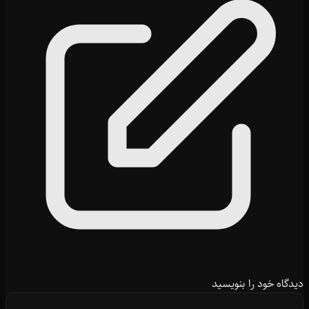
دیدگاه خود را بنویسید