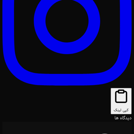
کپی لینک
دیدگاه ها