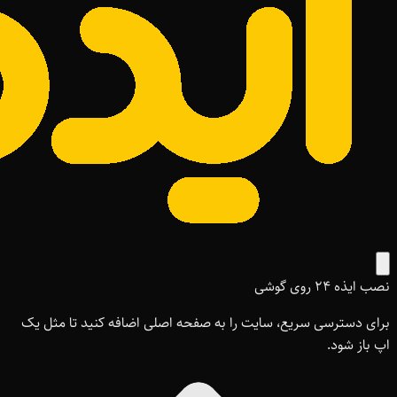
نصب ایذه ۲۴ روی گوشی
برای دسترسی سریع، سایت را به صفحه اصلی اضافه کنید تا مثل یک
اپ باز شود.