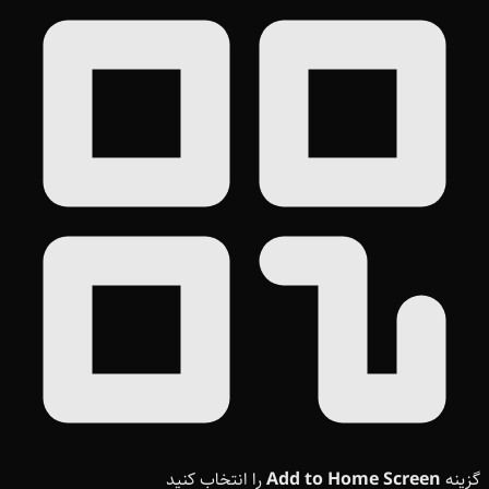
گزینه
Add to Home Screen
را انتخاب کنید