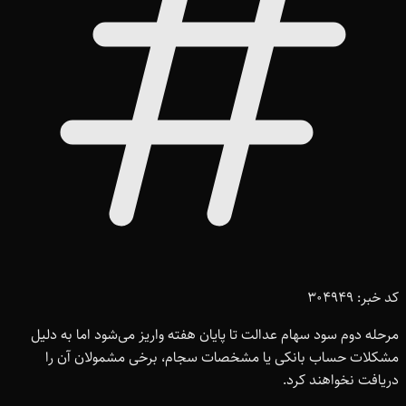
کد خبر: 304949
مرحله دوم سود سهام عدالت تا پایان هفته واریز می‌شود اما به دلیل
مشکلات حساب بانکی یا مشخصات سجام، برخی مشمولان آن را
دریافت نخواهند کرد.