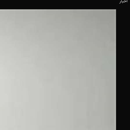
اخبار