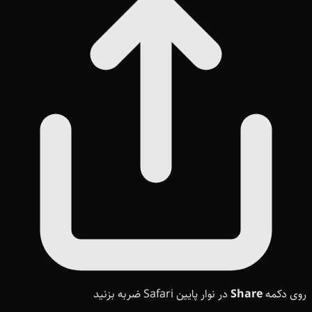
روی دکمه
Share
در نوار پایین Safari ضربه بزنید