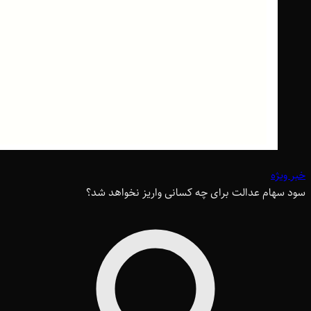
خبر ویژه
سود سهام عدالت برای چه کسانی واریز نخواهد شد؟