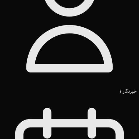
خبرنگار 1