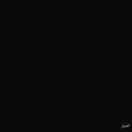
اخبار