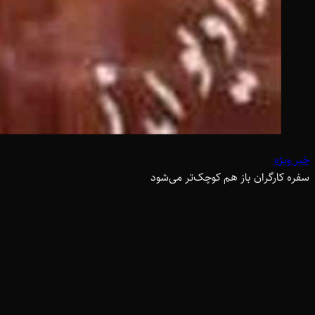
خبر ویژه
سفره کارگران باز هم کوچک‌تر می‌شود