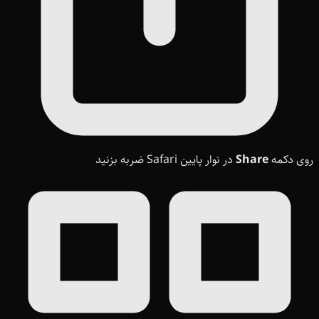
روی دکمه
Share
در نوار پایین Safari ضربه بزنید