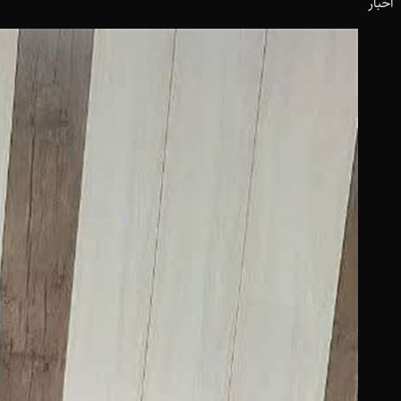
اخبار