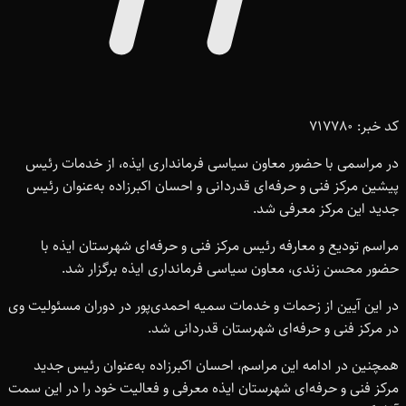
کد خبر: 717780
در مراسمی با حضور معاون سیاسی فرمانداری ایذه، از خدمات رئیس
پیشین مرکز فنی و حرفه‌ای قدردانی و احسان اکبرزاده به‌عنوان رئیس
جدید این مرکز معرفی شد.
مراسم تودیع و معارفه رئیس مرکز فنی و حرفه‌ای شهرستان ایذه با
حضور محسن زندی، معاون سیاسی فرمانداری ایذه برگزار شد.
در این آیین از زحمات و خدمات سمیه احمدی‌پور در دوران مسئولیت وی
در مرکز فنی و حرفه‌ای شهرستان قدردانی شد.
همچنین در ادامه این مراسم، احسان اکبرزاده به‌عنوان رئیس جدید
مرکز فنی و حرفه‌ای شهرستان ایذه معرفی و فعالیت خود را در این سمت