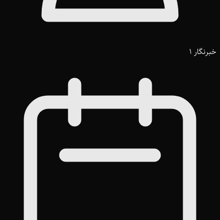
خبرنگار 1