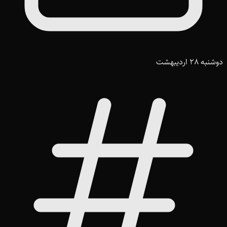
دوشنبه 28 اردیبهشت