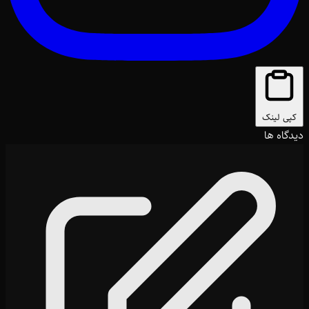
کپی لینک
دیدگاه ها