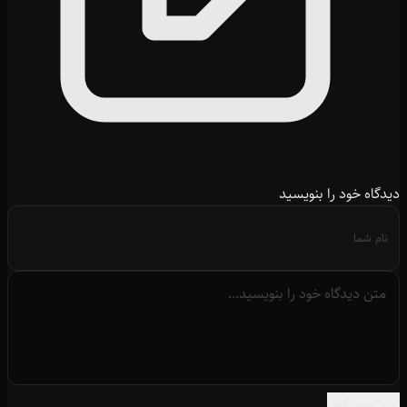
دیدگاه خود را بنویسید
ثبت دیدگاه