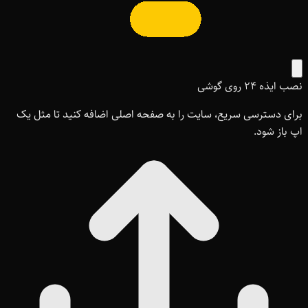
نصب ایذه ۲۴ روی گوشی
برای دسترسی سریع، سایت را به صفحه اصلی اضافه کنید تا مثل یک
اپ باز شود.