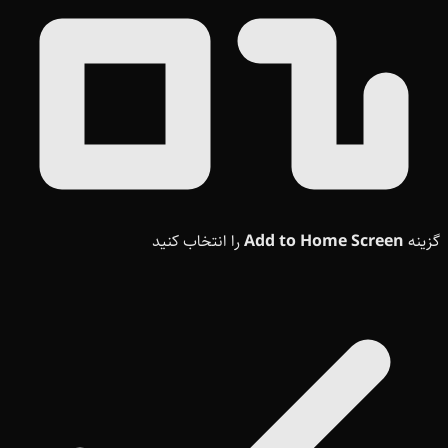
گزینه
Add to Home Screen
را انتخاب کنید