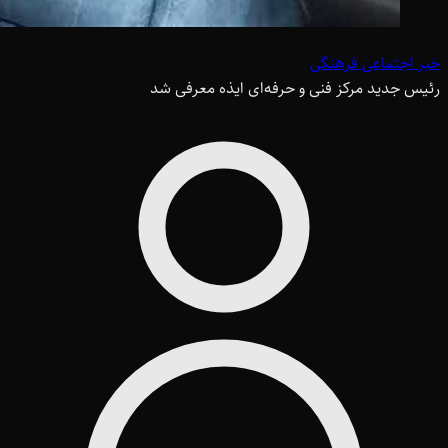
خبر اجتماعی فرهنگی
رئیس جدید مرکز فنی و حرفه‌ای ایذه معرفی شد