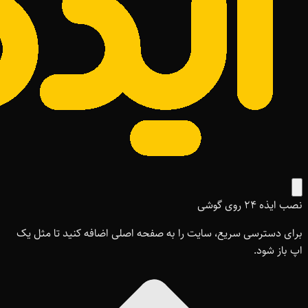
نصب ایذه ۲۴ روی گوشی
برای دسترسی سریع، سایت را به صفحه اصلی اضافه کنید تا مثل یک
اپ باز شود.