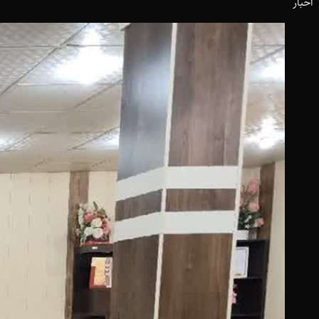
اخبار