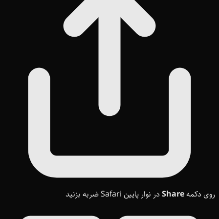
روی دکمه
Share
در نوار پایین Safari ضربه بزنید