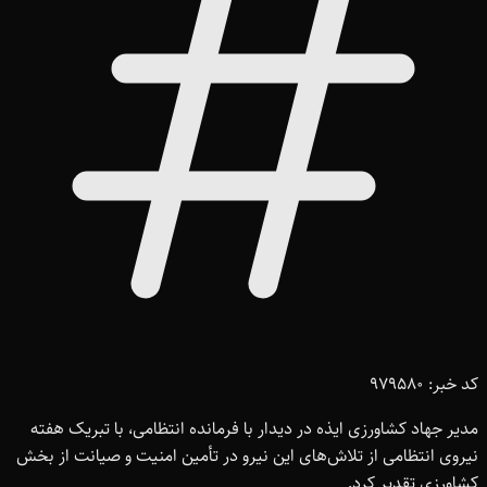
کد خبر: 979580
مدیر جهاد کشاورزی ایذه در دیدار با فرمانده انتظامی، با تبریک هفته
نیروی انتظامی از تلاش‌های این نیرو در تأمین امنیت و صیانت از بخش
کشاورزی تقدیر کرد.