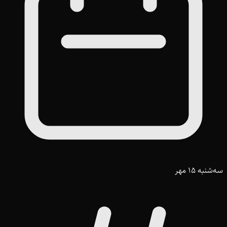
سه‌شنبه 15 مهر