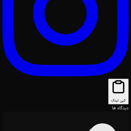
کپی لینک
دیدگاه ها