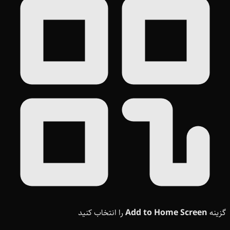
گزینه
Add to Home Screen
را انتخاب کنید