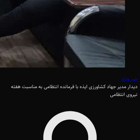
خبر ویژه
دیدار مدیر جهاد کشاورزی ایذه با فرمانده انتظامی به مناسبت هفته
نیروی انتظامی