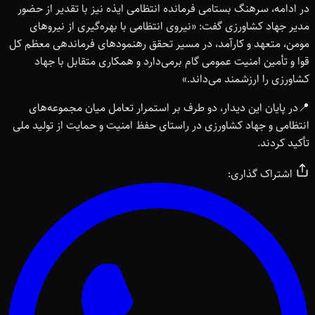
در ادامه، سرهنگ بستامی فرمانده انتظامی ایذه نیز با تقدیر از حضور
مدیر جهاد کشاورزی گفت: «نیروی انتظامی با بهره‌گیری از نیروهای
مومن، متعهد و کارآمد، در مسیر تحقق رهنمودهای فرماندهی معظم کل
قوا و تأمین امنیت عمومی گام برمی‌دارد و همکاری متقابل با جهاد
کشاورزی را ارزشمند می‌داند.»
📍در پایان این دیدار، دو طرف بر استمرار تعامل میان مجموعه‌های
انتظامی و جهاد کشاورزی در راستای حفظ امنیت و حمایت از تولید ملی
تأکید کردند.
اشتراک گذاری: