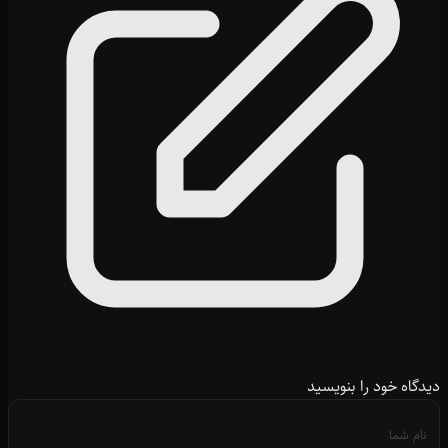
دیدگاه خود را بنویسید