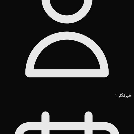
خبرنگار 1