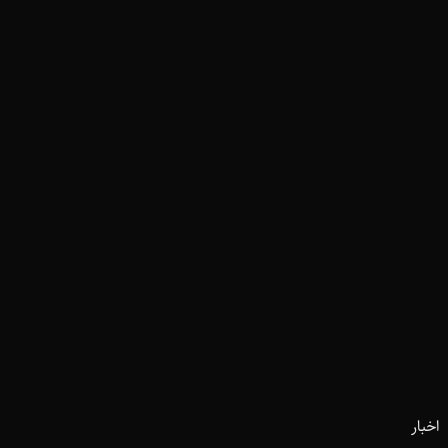
اخبار