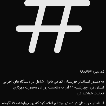
کد خبر: 998463
به دستور استاندار خوزستان، تمامی بانوان شاغل در دستگاه‌های اجرایی
استان فردا چهارشنبه 19 آذر به مناسبت روز زن به‌صورت دورکاری
فعالیت خواهند کرد.
استاندار خوزستان در دستور ویژه‌ای اعلام کرد که روز چهارشنبه 19 آذرماه