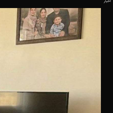
اخبار