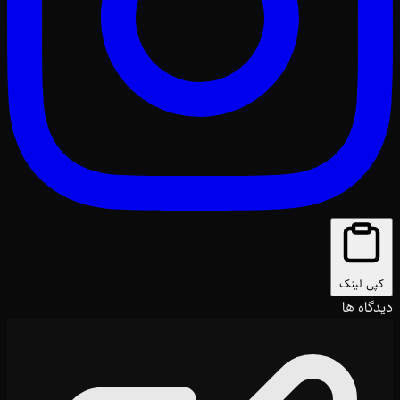
کپی لینک
دیدگاه ها