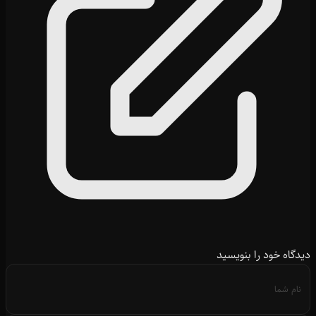
دیدگاه خود را بنویسید