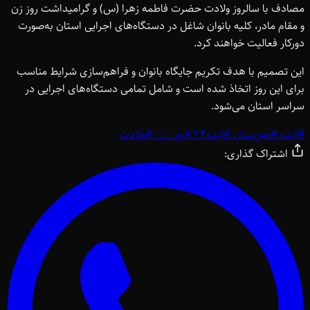
مصادف با سالروز ولادت حضرت فاطمه زهرا (س) و گرامیداشت روز زن
و مقام مادر، کلیه بانوان شاغل در دستگاه‌های اجرایی استان به‌صورت
دورکار فعالیت خواهند کرد.
این تصمیم با هدف تکریم جایگاه بانوان و فراهم‌سازی شرایط مناسب
برای این روز اتخاذ شده است و شامل تمامی دستگاه‌های اجرایی در
سراسر استان می‌شود.
#
ایذه
#
خوزستان
#
ایذه24
#
روز_زن
#
ولادت
اشتراک گذاری: