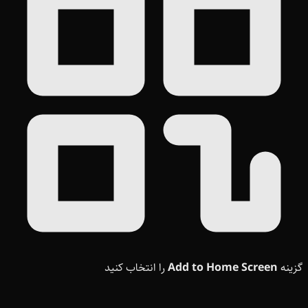
گزینه
Add to Home Screen
را انتخاب کنید