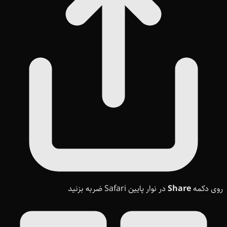
روی دکمه
Share
در نوار پایین Safari ضربه بزنید