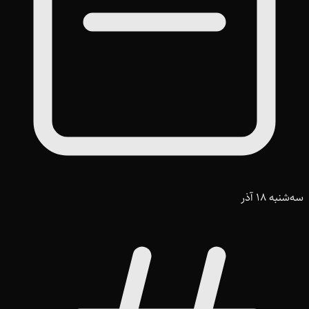
سه‌شنبه 18 آذر