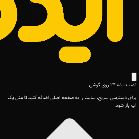
نصب ایذه ۲۴ روی گوشی
برای دسترسی سریع، سایت را به صفحه اصلی اضافه کنید تا مثل یک
اپ باز شود.