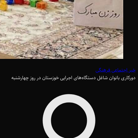
خبر اجتماعی فرهنگی
دورکاری بانوان شاغل دستگاه‌های اجرایی خوزستان در روز چهارشنبه