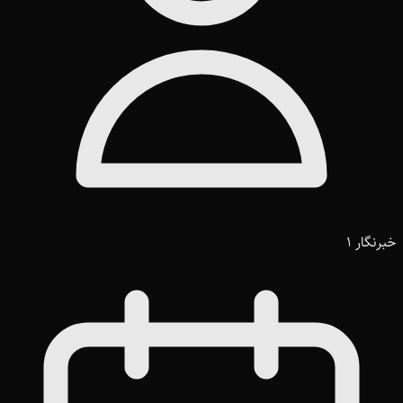
خبرنگار 1