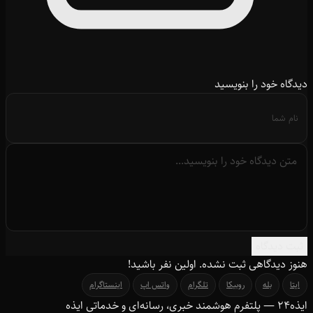
دیدگاه خود را بنویسید
ثبت دیدگاه
هنوز دیدگاهی ثبت نشده. اولین نفر باشید!
ایتا
بله
روبیکا
تلگرام
واتس اپ
اینستاگرام
ایذه
۲۴
— پلتفرم هوشمند خبری، رسانه‌ای و خدماتی ایذه