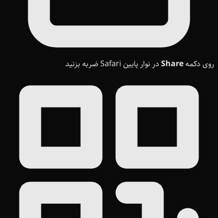
روی دکمه
Share
در نوار پایین Safari ضربه بزنید