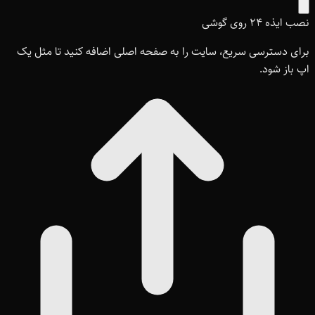
نصب ایذه ۲۴ روی گوشی
برای دسترسی سریع، سایت را به صفحه اصلی اضافه کنید تا مثل یک
اپ باز شود.