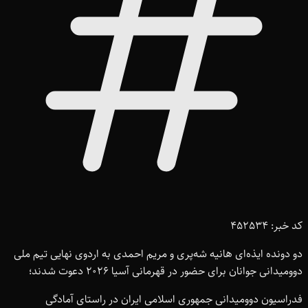
کد خبر: 452534
دو دونده ایذه‌ای هانیه شه‌پری و مریم احمدی به اردوی نهایی تیم ملی
دوومیدانی جوانان برای حضور در قهرمانی آسیا 2026 دعوت شدند؛
فدراسیون دوومیدانی جمهوری اسلامی ایران در راستای آمادگی