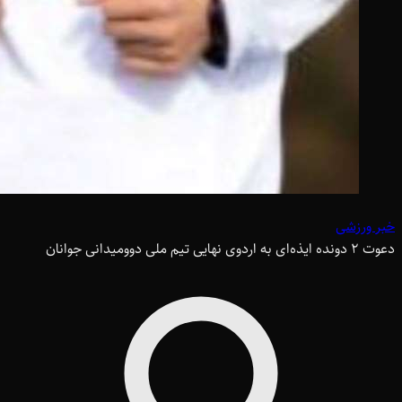
خبر ورزشی
دعوت 2 دونده ایذه‌ای به اردوی نهایی تیم ملی دوومیدانی جوانان