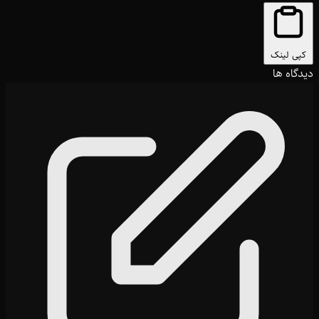
کپی لینک
دیدگاه ها