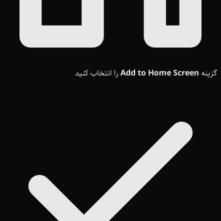
گزینه
Add to Home Screen
را انتخاب کنید