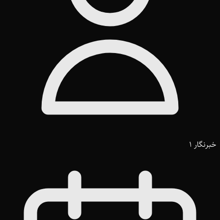
خبرنگار 1