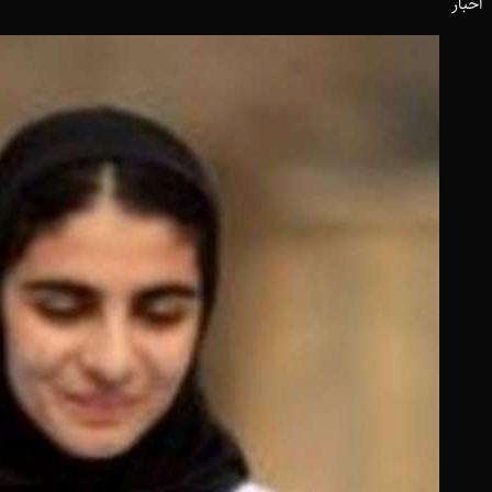
اخبار