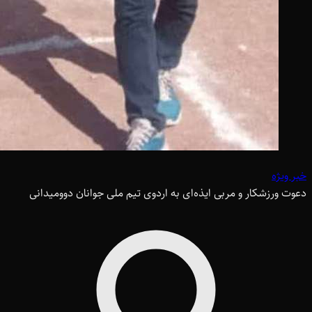
خبر ویژه
دعوت ورزشکار و مربی ایذه‌ای به اردوی تیم ملی جوانان دوومیدانی