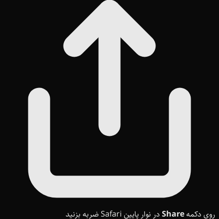
روی دکمه
Share
در نوار پایین Safari ضربه بزنید