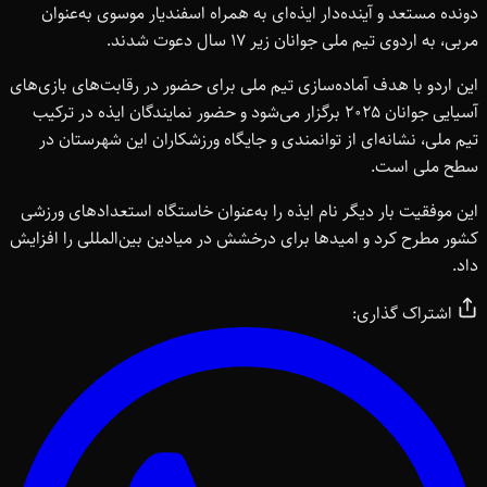
دونده مستعد و آینده‌دار ایذه‌ای به همراه اسفندیار موسوی به‌عنوان
مربی، به اردوی تیم ملی جوانان زیر ۱۷ سال دعوت شدند.
این اردو با هدف آماده‌سازی تیم ملی برای حضور در رقابت‌های بازی‌های
آسیایی جوانان ۲۰۲۵ برگزار می‌شود و حضور نمایندگان ایذه در ترکیب
تیم ملی، نشانه‌ای از توانمندی و جایگاه ورزشکاران این شهرستان در
سطح ملی است.
این موفقیت بار دیگر نام ایذه را به‌عنوان خاستگاه استعدادهای ورزشی
کشور مطرح کرد و امیدها برای درخشش در میادین بین‌المللی را افزایش
داد.
اشتراک گذاری: