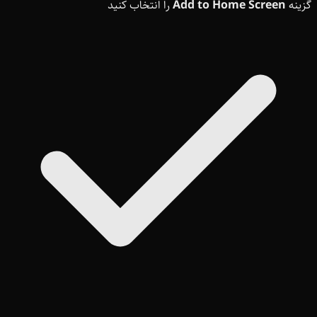
گزینه
Add to Home Screen
را انتخاب کنید