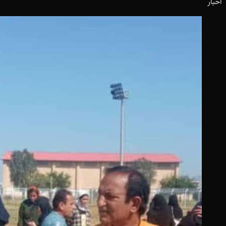
اخبار