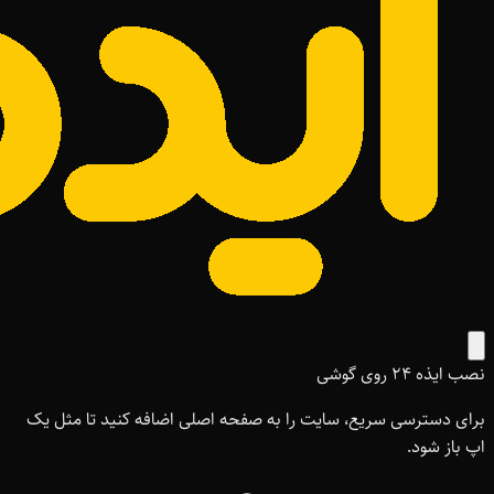
نصب ایذه ۲۴ روی گوشی
برای دسترسی سریع، سایت را به صفحه اصلی اضافه کنید تا مثل یک
اپ باز شود.