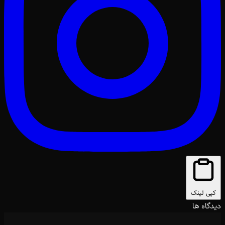
کپی لینک
دیدگاه ها