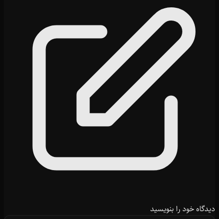
دیدگاه خود را بنویسید