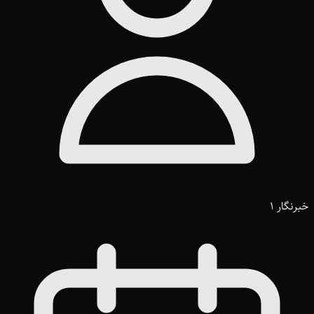
خبرنگار 1