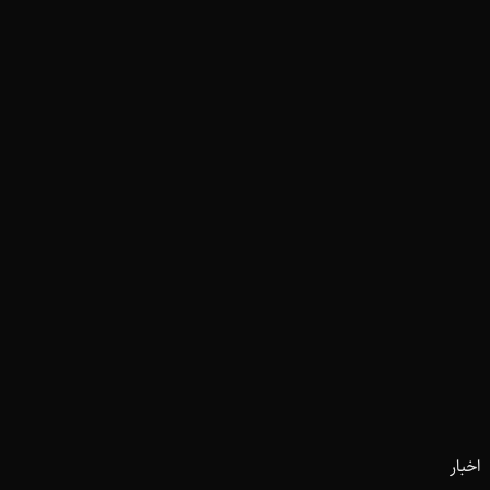
اخبار