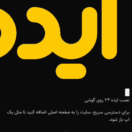
نصب ایذه ۲۴ روی گوشی
برای دسترسی سریع، سایت را به صفحه اصلی اضافه کنید تا مثل یک
اپ باز شود.