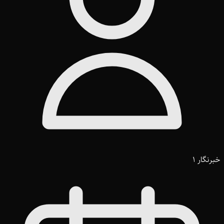
خبرنگار 1