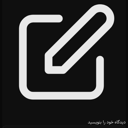
دیدگاه خود را بنویسید