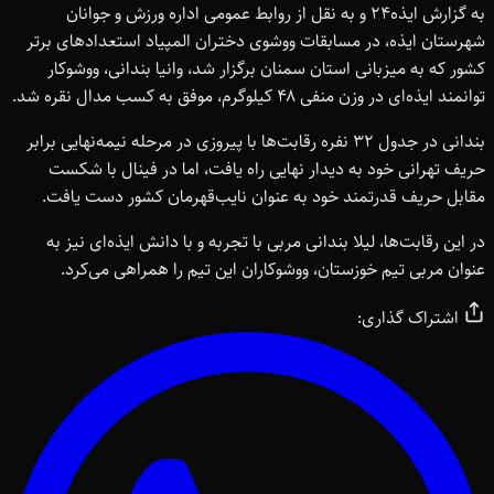
به گزارش ایذه۲۴ و به نقل از روابط عمومی اداره ورزش و جوانان
شهرستان ایذه، در مسابقات ووشوی دختران المپیاد استعدادهای برتر
کشور که به میزبانی استان سمنان برگزار شد، وانیا بندانی، ووشوکار
توانمند ایذه‌ای در وزن منفی ۴۸ کیلوگرم، موفق به کسب مدال نقره شد.
بندانی در جدول ۳۲ نفره رقابت‌ها با پیروزی در مرحله نیمه‌نهایی برابر
حریف تهرانی خود به دیدار نهایی راه یافت، اما در فینال با شکست
مقابل حریف قدرتمند خود به عنوان نایب‌قهرمان کشور دست یافت.
در این رقابت‌ها، لیلا بندانی مربی با تجربه و با دانش ایذه‌ای نیز به
عنوان مربی تیم خوزستان، ووشوکاران این تیم را همراهی می‌کرد.
اشتراک گذاری: