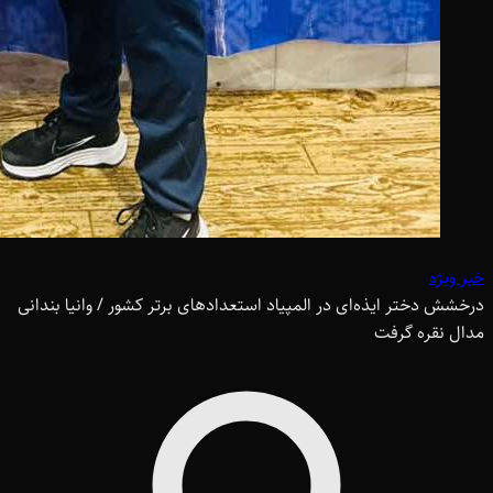
خبر ویژه
درخشش دختر ایذه‌ای در المپیاد استعدادهای برتر کشور / وانیا بندانی
مدال نقره گرفت