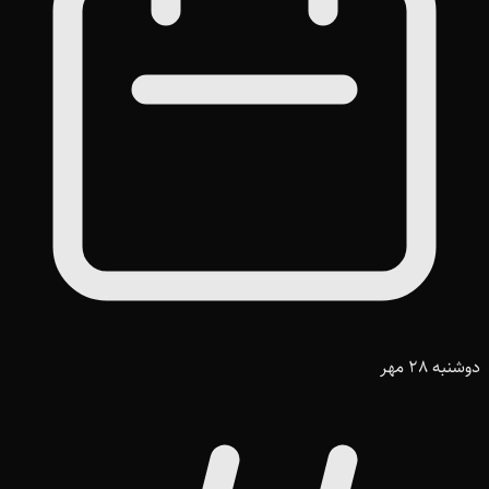
دوشنبه 28 مهر