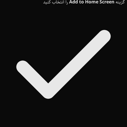
گزینه
Add to Home Screen
را انتخاب کنید