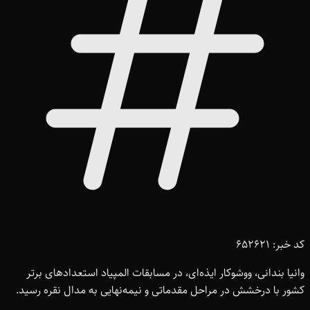
کد خبر: 652621
وانیا بندانی، ووشوکار ایذه‌ای، در مسابقات المپیاد استعدادهای برتر
کشور با درخشش در مراحل مقدماتی و نیمه‌نهایی به مدال نقره رسید.