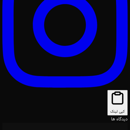
کپی لینک
دیدگاه ها