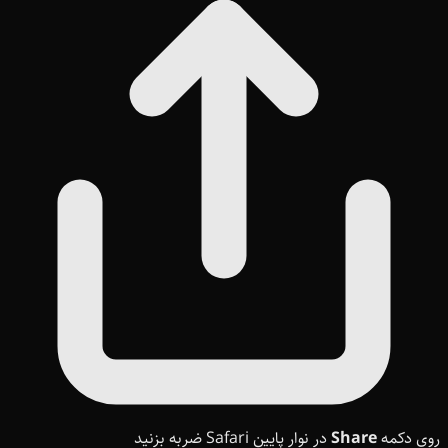
روی دکمه
Share
در نوار پایین Safari ضربه بزنید