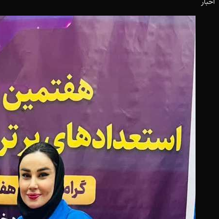
اخبار