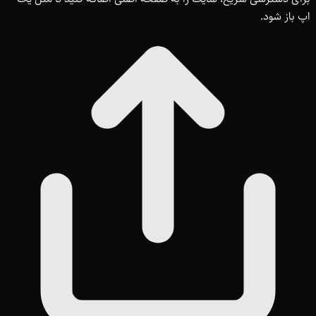
اپ باز شود.