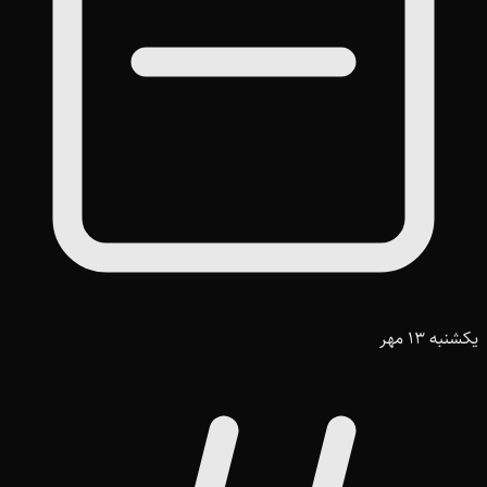
یکشنبه 13 مهر