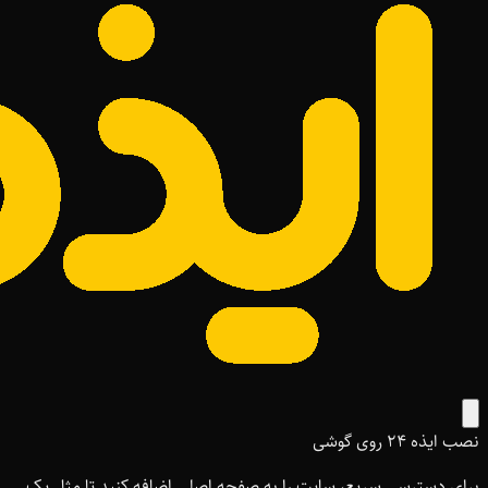
نصب ایذه ۲۴ روی گوشی
برای دسترسی سریع، سایت را به صفحه اصلی اضافه کنید تا مثل یک