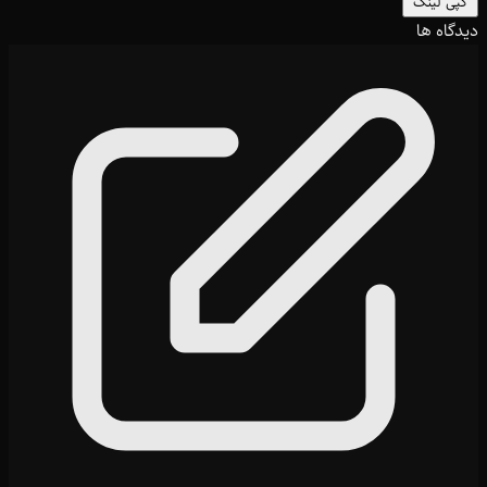
کپی لینک
دیدگاه ها