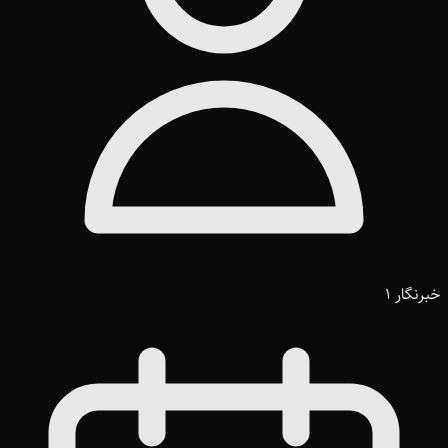
خبرنگار 1