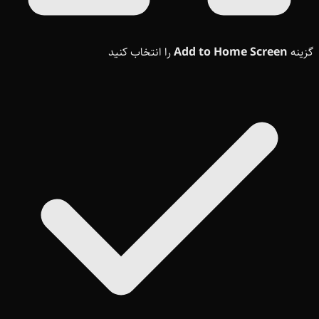
گزینه
Add to Home Screen
را انتخاب کنید