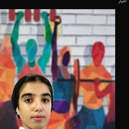
اخبار