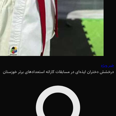
خبر ویژه
درخشش دختران ایذه‌ای در مسابقات کاراته استعدادهای برتر خوزستان