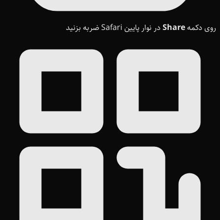
روی دکمه
Share
در نوار پایین Safari ضربه بزنید