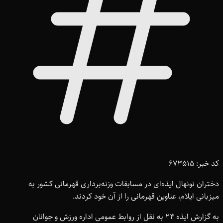
کد خبر: 673515
دختران نونهال ایذه‌ای در مسابقات وزنه‌برداری قهرمانی کشور به
میزبانی ایلام، عناوین قهرمانی را از آن خود کردند.
به گزارش ایذه ۲۴ به نقل از روابط عمومی اداره ورزش و جوانان