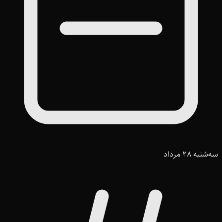
سه‌شنبه 28 مرداد