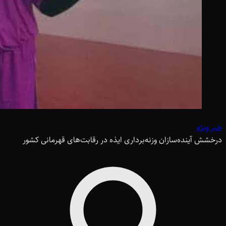
خبر ویژه
درخشش آینده‌سازان وزنه‌برداری ایذه در رقابت‌های قهرمانی کشور