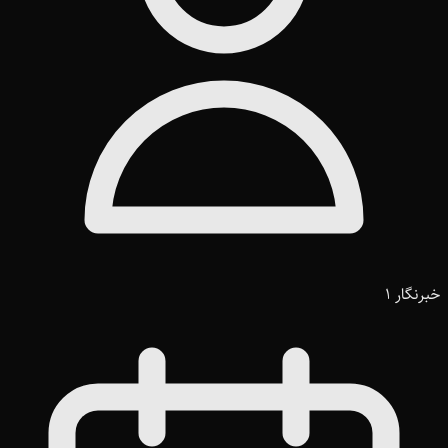
خبرنگار 1