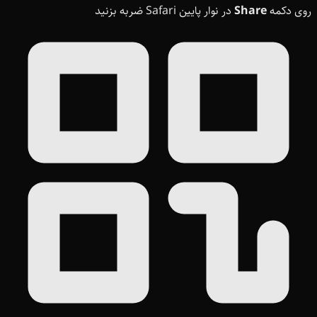
روی دکمه
Share
در نوار پایین Safari ضربه بزنید