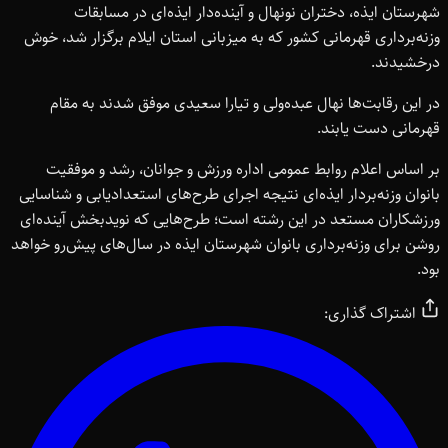
شهرستان ایذه، دختران نونهال و آینده‌دار ایذه‌ای در مسابقات
وزنه‌برداری قهرمانی کشور که به میزبانی استان ایلام برگزار شد، خوش
درخشیدند.
در این رقابت‌ها نهال عبده‌ولی و تیارا سعیدی موفق شدند به مقام
قهرمانی دست یابند.
بر اساس اعلام روابط عمومی اداره ورزش و جوانان، رشد و موفقیت
بانوان وزنه‌بردار ایذه‌ای نتیجه اجرای طرح‌های استعدادیابی و شناسایی
ورزشکاران مستعد در این رشته است؛ طرح‌هایی که نویدبخش آینده‌ای
روشن برای وزنه‌برداری بانوان شهرستان ایذه در سال‌های پیش‌رو خواهد
بود.
اشتراک گذاری: