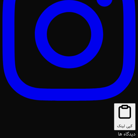
کپی لینک
دیدگاه ها