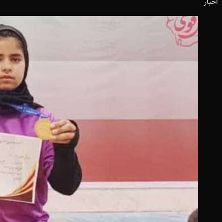
اخبار