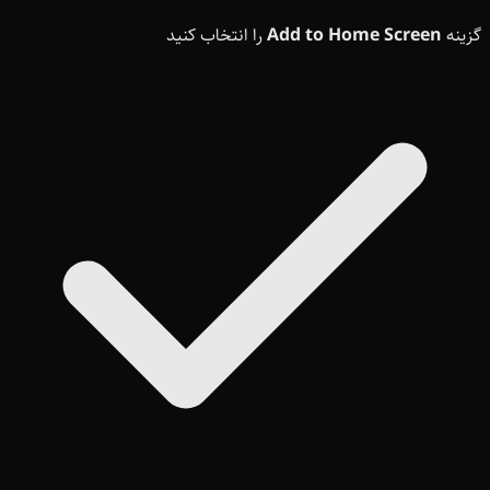
گزینه
Add to Home Screen
را انتخاب کنید