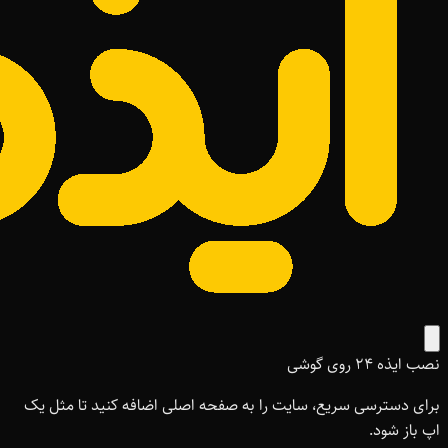
نصب ایذه ۲۴ روی گوشی
برای دسترسی سریع، سایت را به صفحه اصلی اضافه کنید تا مثل یک
اپ باز شود.