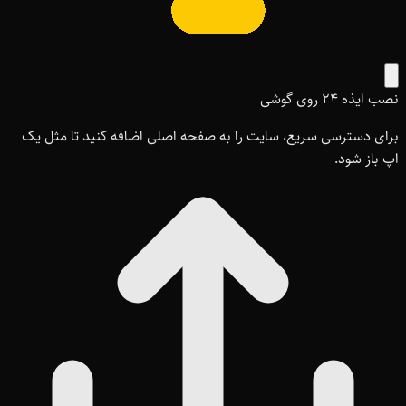
نصب ایذه ۲۴ روی گوشی
برای دسترسی سریع، سایت را به صفحه اصلی اضافه کنید تا مثل یک
اپ باز شود.