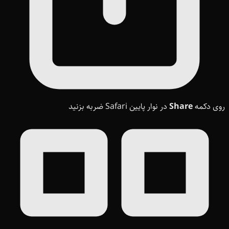
روی دکمه
Share
در نوار پایین Safari ضربه بزنید