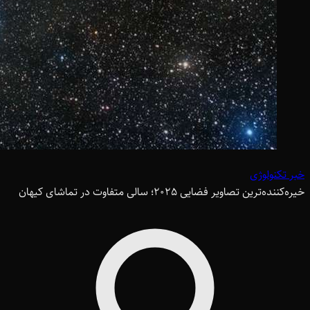
خبر تکنولوژی
خیره‌کننده‌ترین تصاویر فضایی 2025؛ سالی متفاوت در تماشای کیهان