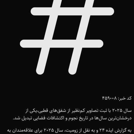
کد خبر: 459008
سال 2025 با ثبت تصاویر کم‌نظیر از شفق‌های قطبی،یکی از
درخشان‌ترین سال‌ها در تاریخ نجوم و اکتشافات فضایی تبدیل شد.
به گزارش ایذه 24 و به نقل از زومیت، سال 2025 برای علاقه‌مندان به