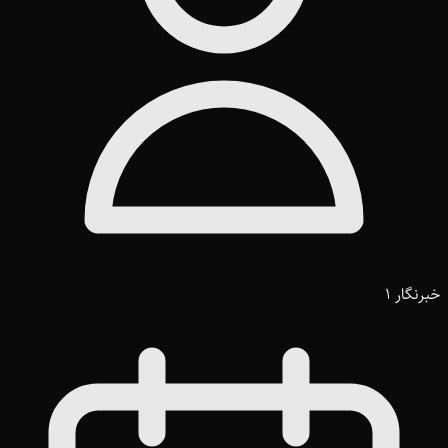
خبرنگار 1