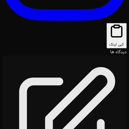
کپی لینک
دیدگاه ها