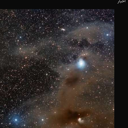
اخبار