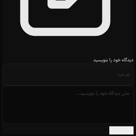
دیدگاه خود را بنویسید
ثبت دیدگاه