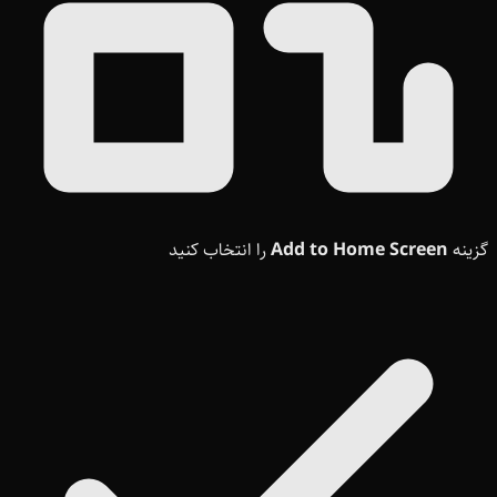
گزینه
Add to Home Screen
را انتخاب کنید