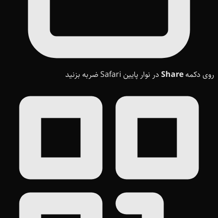
روی دکمه
Share
در نوار پایین Safari ضربه بزنید