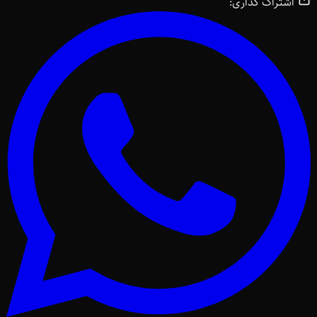
اشتراک گذاری: