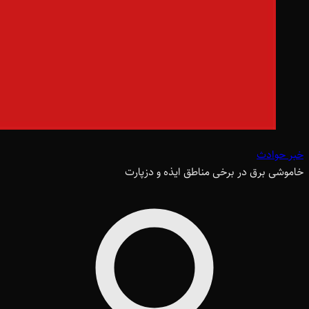
خبر حوادث
خاموشی برق در برخی مناطق ایذه و دزپارت