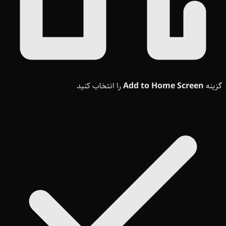
گزینه
Add to Home Screen
را انتخاب کنید