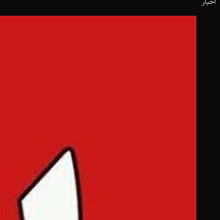
اخبار