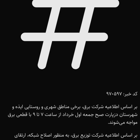
کد خبر: 970597
بر اساس اطلاعیه شرکت برق، برخی مناطق شهری و روستایی ایذه و
شهرستان دزپارت صبح جمعه اول خرداد از ساعت 7 تا 9 با قطعی برق
مواجه می‌شوند.
بر اساس اطلاعیه شرکت توزیع برق، به منظور اصلاح شبکه، ارتقای