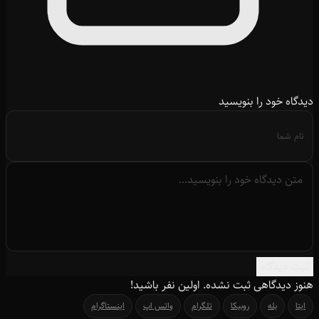
دیدگاه خود را بنویسید
ثبت دیدگاه
هنوز دیدگاهی ثبت نشده. اولین نفر باشید!
ایتا
بله
روبیکا
تلگرام
واتس اپ
اینستاگرام