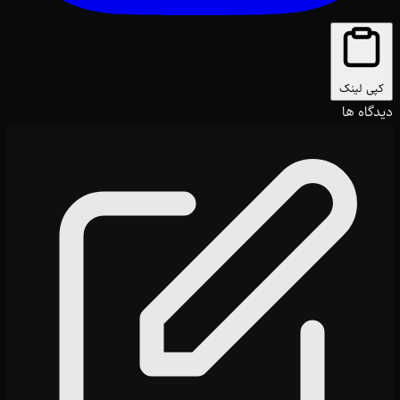
کپی لینک
دیدگاه ها