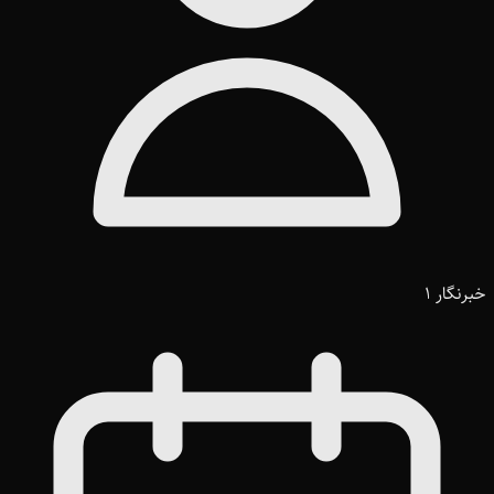
خبرنگار 1