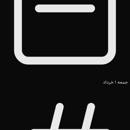
جمعه 1 خرداد