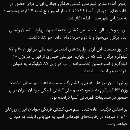
اردوی آماده‌سازی تیم ملی کشتی فرنگی جوانان ایران برای حضور در
رقابت‌های قهرمانی آسیا 2026 تایلند از امروز پنج‌شنبه 24 اردیبهشت‌ماه
به میزبانی شهرستان ایذه آغاز شد.
این اردو در سالن اختصاصی کشتی زنده‌یاد جهان‌پهلوان لقمان رضایی
ایذه برگزار می‌شود و تا دوم خردادماه ادامه خواهد داشت.
در روز نخست این اردو، رقابت‌های انتخابی تیم ملی در اوزان 60 و 87
کیلوگرم برگزار شد که در پایان، امیرعلی حیدری از تهران در وزن 60
کیلوگرم و امیرحسین نعمت‌زاده از قم در وزن 87 کیلوگرم به عنوان
نفرات برتر انتخاب شدند.
پیش از این نیز علی غریبی، کشتی‌گیر مستعد اهل شهرستان ایذه، در
وزن 63 کیلوگرم به عضویت تیم ملی کشتی فرنگی جوانان ایران برای
حضور در مسابقات قهرمانی آسیا درآمده بود.
بر اساس ترکیب اعلام‌شده، تیم ملی کشتی فرنگی جوانان ایران روزهای
10 و 11 تیرماه در رقابت‌های قهرمانی آسیا به میزبانی تایلند به میدان
خواهد رفت.