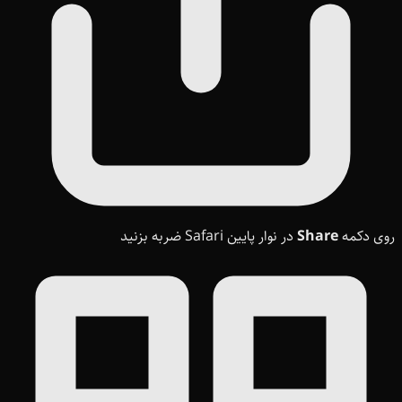
روی دکمه
Share
در نوار پایین Safari ضربه بزنید