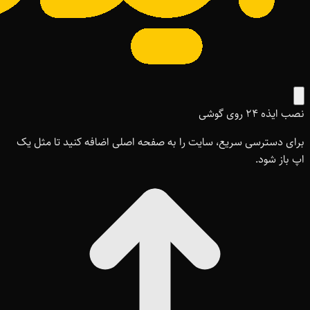
نصب ایذه ۲۴ روی گوشی
برای دسترسی سریع، سایت را به صفحه اصلی اضافه کنید تا مثل یک
اپ باز شود.