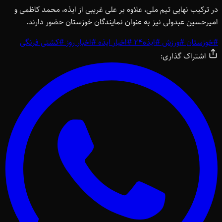
در ترکیب نهایی تیم ملی، علاوه بر علی غریبی از ایذه، محمد کاظمی و
امیرحسین عبدولی نیز به عنوان نمایندگان خوزستان حضور دارند.
#
خوزستان
#
ورزش
#
ایذه24
#
اخبار ایذه
#
اخبار روز
#
کشتی فرنگی
اشتراک گذاری: