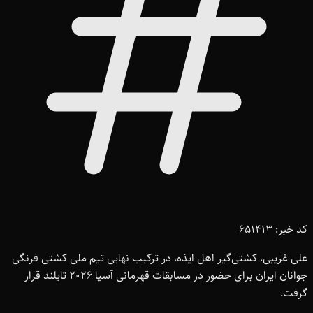
کد خبر: 651413
علی غریبی، کشتی‌گیر اهل ایذه، در ترکیب نهایی تیم ملی کشتی فرنگی
جوانان ایران برای حضور در مسابقات قهرمانی آسیا 2026 تایلند قرار
گرفت.