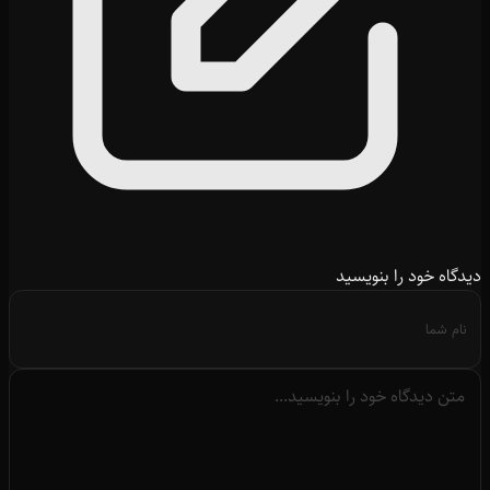
دیدگاه خود را بنویسید