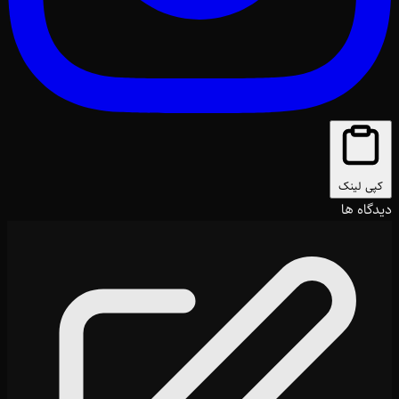
کپی لینک
دیدگاه ها