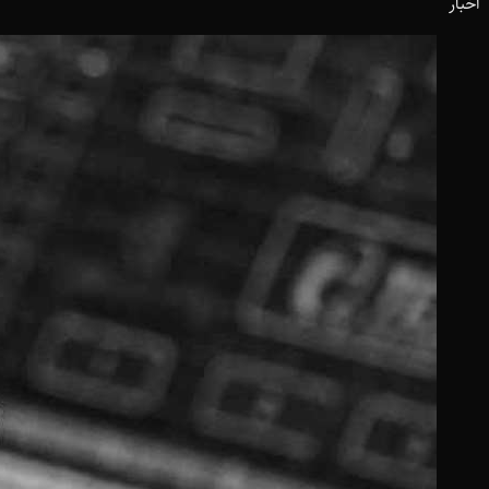
اخبار