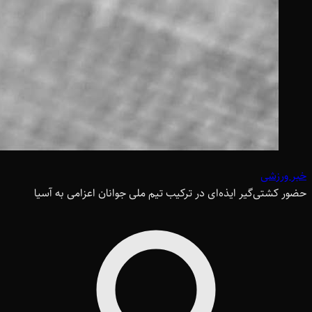
خبر ورزشی
حضور کشتی‌گیر ایذه‌ای در ترکیب تیم ملی جوانان اعزامی به آسیا