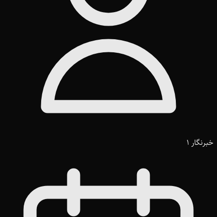
خبرنگار 1