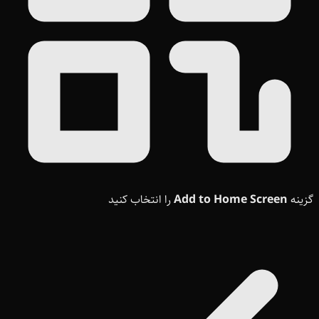
گزینه
Add to Home Screen
را انتخاب کنید